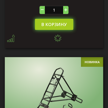
В КОРЗИНУ
НОВИНКА