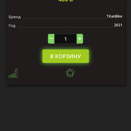
TitanBike
Бренд
2021
Год
В КОРЗИНУ