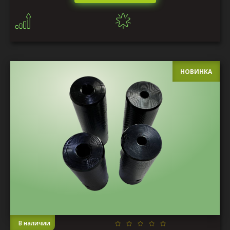
НОВИНКА
В наличии