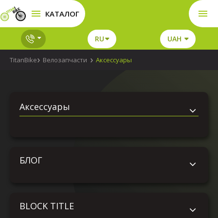
КАТАЛОГ
RU
UAH
TitanBike
Велозапчасти
Аксессуары
Аксессуары
БЛОГ
BLOCK TITLE