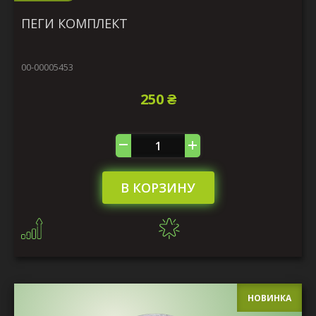
ПЕГИ КОМПЛЕКТ
00-00005453
250 ₴
В КОРЗИНУ
НОВИНКА