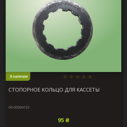
В наличии
СТОПОРНОЕ КОЛЬЦО ДЛЯ КАССЕТЫ
00-00004133
95 ₴