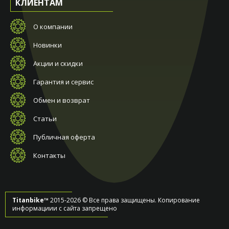
КЛИЕНТАМ
О компании
Новинки
Акции и скидки
Гарантия и сервис
Обмен и возврат
Статьи
Публичная оферта
Контакты
Titanbike™
2015-2026 © Все права защищены. Копирование
информациии с сайта запрещено