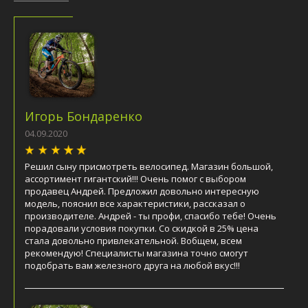
Игорь Бондаренко
04.09.2020
Решил сыну присмотреть велосипед. Магазин большой,
ассортимент гигантский!!! Очень помог с выбором
продавец Андрей. Предложил довольно интересную
модель, пояснил все характеристики, рассказал о
производителе. Андрей - ты профи, спасибо тебе! Очень
порадовали условия покупки. Со скидкой в 25% цена
стала довольно привлекательной. Вобщем, всем
рекомендую! Специалисты магазина точно смогут
подобрать вам железного друга на любой вкус!!!