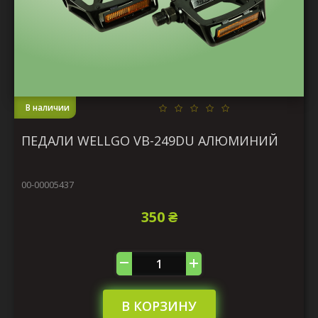
В наличии
ПЕДАЛИ WELLGO VB-249DU АЛЮМИНИЙ
00-00005437
350 ₴
В КОРЗИНУ