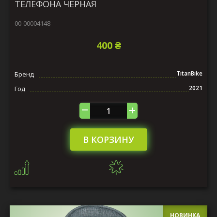
ТЕЛЕФОНА ЧЕРНАЯ
00-00004148
400 ₴
TitanBike
Бренд
2021
Год
В КОРЗИНУ
НОВИНКА