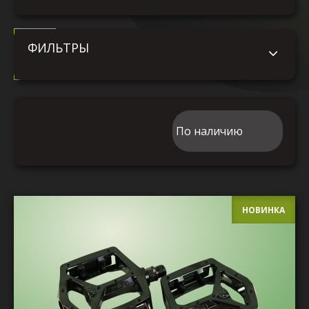
АКСЕССУАРЫ
ФИЛЬТРЫ
6 товаров.
НОВИНКА