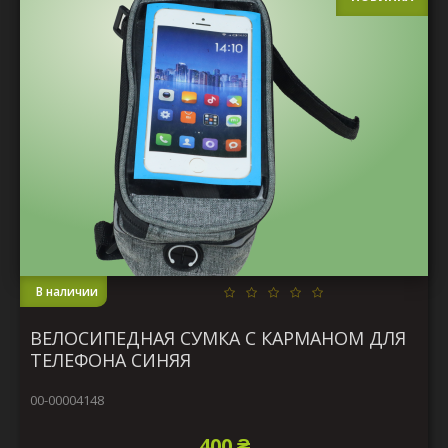
В наличии
ВЕЛОСИПЕДНАЯ СУМКА С КАРМАНОМ ДЛЯ
ТЕЛЕФОНА СИНЯЯ
00-00004148
400 ₴