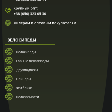
Крупный опт:
+38 (050) 323 05 30
Дилерам и оптовым покупателям
ВЕЛОСИПЕДЫ
Велосипеды
Горные велосипеды
Двухподвесы
Найнеры
Фэтбайки
Велозапчасти