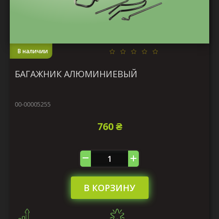
В наличии
БАГАЖНИК АЛЮМИНИЕВЫЙ
00-00005255
760 ₴
В КОРЗИНУ