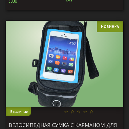
НОВИНКА
В наличии
ВЕЛОСИПЕДНАЯ СУМКА С КАРМАНОМ ДЛЯ