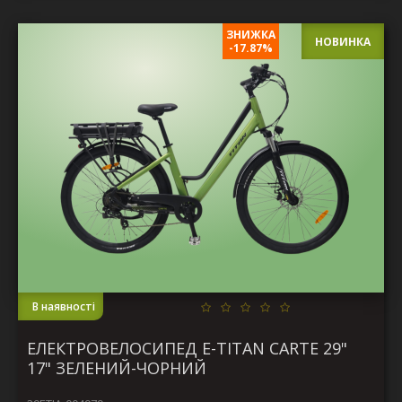
ЗНИЖКА
НОВИНКА
-17.87%
В наявності
ЕЛЕКТРОВЕЛОСИПЕД E-TITAN CARTE 29"
17" ЗЕЛЕНИЙ-ЧОРНИЙ