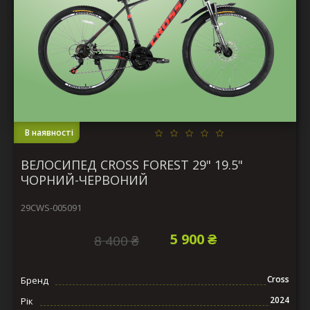
В наявності
ВЕЛОСИПЕД CROSS FOREST 29" 19.5"
ЧОРНИЙ-ЧЕРВОНИЙ
29CWS-005091
5 900 ₴
8 400 ₴
Cross
Бренд
2024
Рік