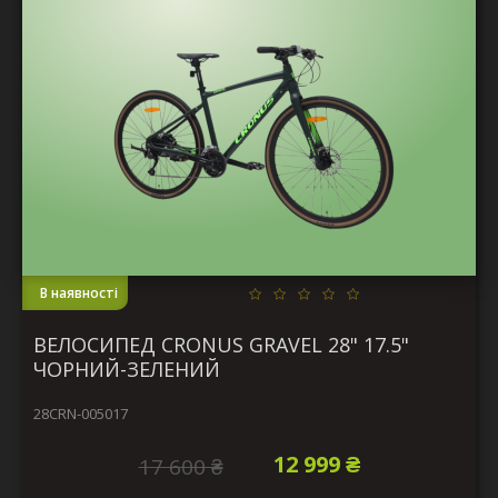
В наявності
ВЕЛОСИПЕД CRONUS GRAVEL 28" 17.5"
ЧОРНИЙ-ЗЕЛЕНИЙ
28CRN-005017
12 999 ₴
17 600 ₴