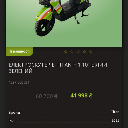
В наявності
ЕЛЕКТРОСКУТЕР E-TITAN F-1 10" БІЛИЙ-
ЗЕЛЕНИЙ
12EF-005721
41 998 ₴
60 700 ₴
Titan
Бренд
2025
Рік