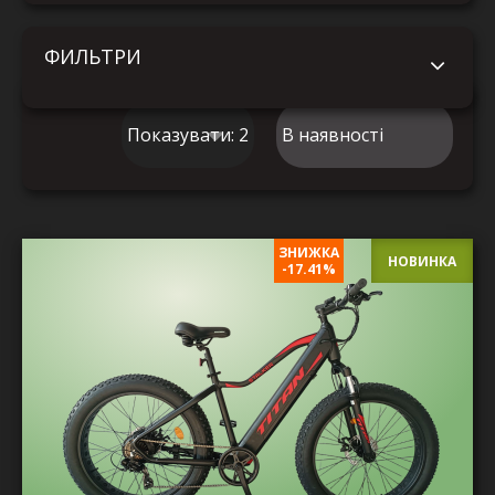
ФИЛЬТРИ
ЗНИЖКА
ЗНИЖКА
НОВИНКА
-17.41%