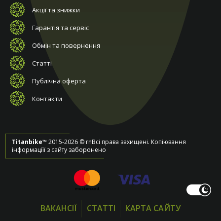
Акції та знижки
Гарантія та сервіс
Обмін та повернення
Статті
Публічна оферта
Контакти
Titanbike™
2015-2026 © rnВсі права захищені. Копіювання
інформаціїї з сайту заборонено
ВАКАНСІЇ
СТАТТІ
КАРТА САЙТУ