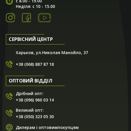
с 8.00 - 19.00
Неділя: с 10 - 15.00
СЕРВІСНИЙ ЦЕНТР
Харьков, ул.Николая Манойло, 37
+38 (068) 887 87 18
ОПТОВИЙ ВІДДІЛ
Дрібний опт:
+38 (096) 960 03 14
Великий опт:
+38 (050) 323 05 30
Дилерам і оптовимпокупцям