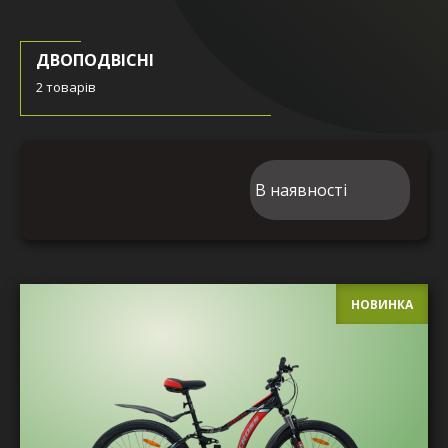
ДВОПОДВІСНІ
2 товарів
НОВИНКА