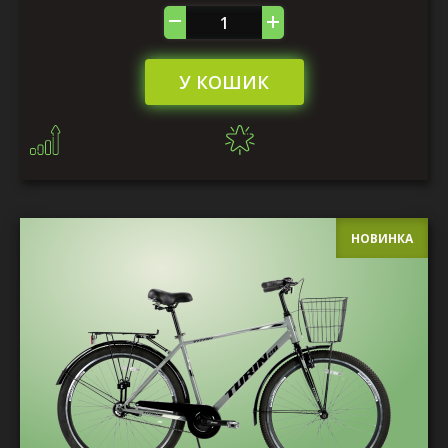
У КОШИК
НОВИНКА