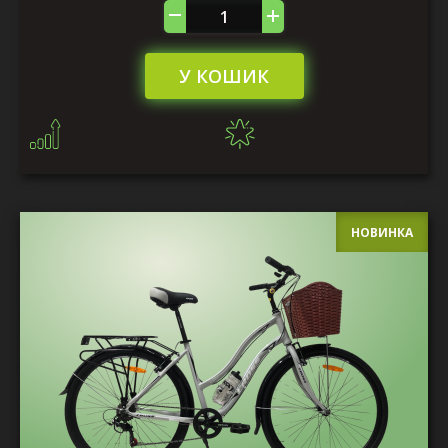
У КОШИК
НОВИНКА