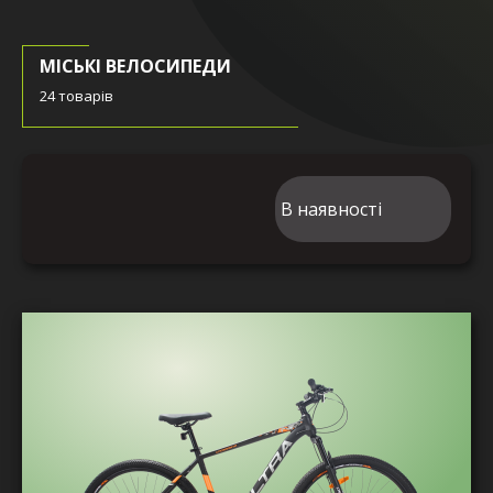
МІСЬКІ ВЕЛОСИПЕДИ
24 товарів