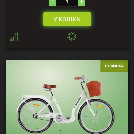
У КОШИК
НОВИНКА