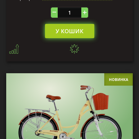
У КОШИК
НОВИНКА