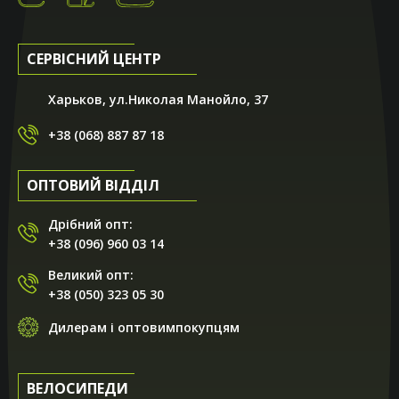
СЕРВІСНИЙ ЦЕНТР
Харьков, ул.Николая Манойло, 37
+38 (068) 887 87 18
ОПТОВИЙ ВІДДІЛ
Дрібний опт:
+38 (096) 960 03 14
Великий опт:
+38 (050) 323 05 30
Дилерам і оптовимпокупцям
ВЕЛОСИПЕДИ