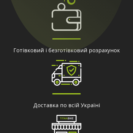
Готівковий і безготівковий розрахунок
Доставка по всій Україні