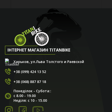
ІНТЕРНЕТ МАГАЗИН TITANBIKE
Харьков, ул.Льва Толстого и Раевской
+38 (099) 424 13 52
+38 (068) 887 87 18
Понеділок - Субота::
с 8.00 - 19.00
Неділя: с 10 - 15.00