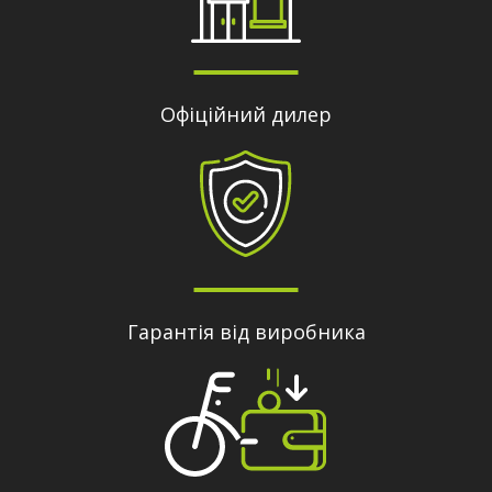
Офіційний дилер
Гарантія від виробника