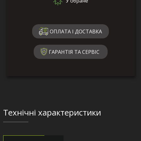
У обране
ОПЛАТА І ДОСТАВКА
ГАРАНТІЯ ТА СЕРВІС
Технічні характеристики