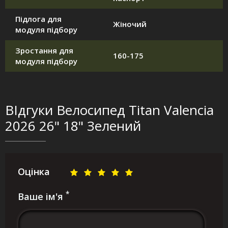
Підлога для
Жіночий
модуля підбору
Зростання для
160-175
модуля підбору
ВІдгуки Велосипед Titan Valencia
2026 26" 18" Зелений
Оцінка
*
Ваше ім'я