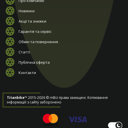
Про компанію
Новинки
Акції та знижки
Гарантія та сервіс
Обмін та повернення
Статті
Публічна оферта
Контакти
Titanbike™
2015-2026 © rnВсі права захищені. Копіювання
інформаціїї з сайту заборонено