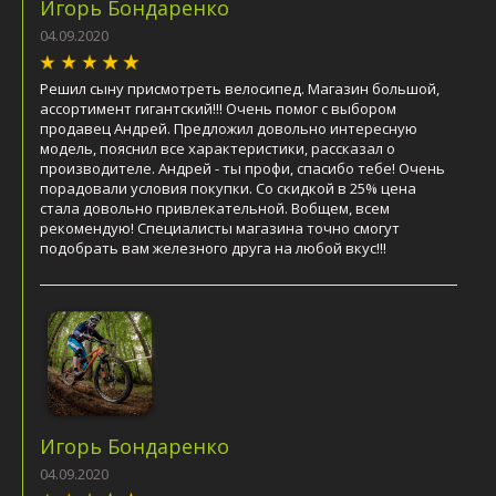
Игорь Бондаренко
04.09.2020
Решил сыну присмотреть велосипед. Магазин большой,
ассортимент гигантский!!! Очень помог с выбором
продавец Андрей. Предложил довольно интересную
модель, пояснил все характеристики, рассказал о
производителе. Андрей - ты профи, спасибо тебе! Очень
порадовали условия покупки. Со скидкой в 25% цена
стала довольно привлекательной. Вобщем, всем
рекомендую! Специалисты магазина точно смогут
подобрать вам железного друга на любой вкус!!!
Игорь Бондаренко
04.09.2020