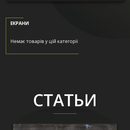
ЕКРАНИ
Немає товарів у цій категорії
СТАТЬИ