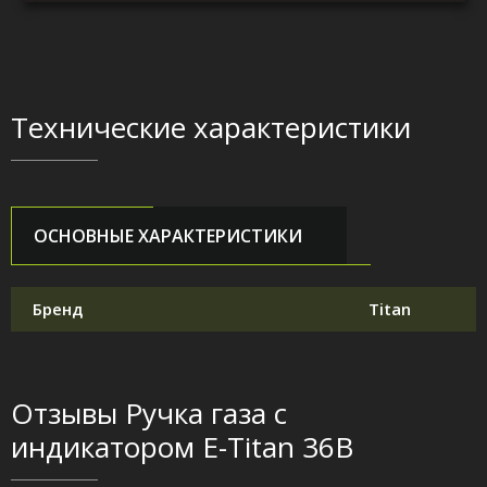
Технические характеристики
ОСНОВНЫЕ ХАРАКТЕРИСТИКИ
Бренд
Titan
Отзывы Ручка газа с
индикатором Е-Titan 36В