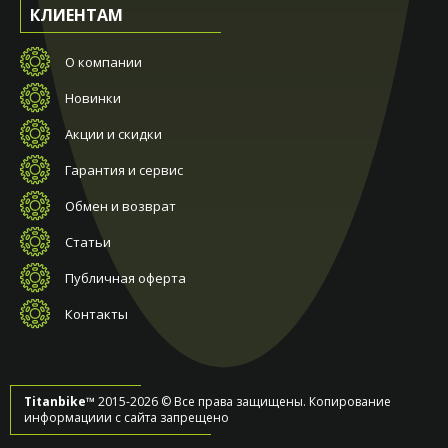
КЛИЕНТАМ
О компании
Новинки
Акции и скидки
Гарантия и сервис
Обмен и возврат
Статьи
Публичная оферта
Контакты
Titanbike™
2015-2026 © Все права защищены. Копирование
информациии с сайта запрещено