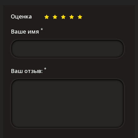
Оценка
*
Ваше имя
*
Ваш отзыв: