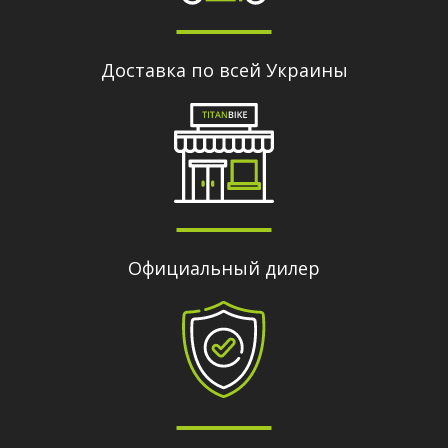
Доставка по всей Украины
Официальный дилер