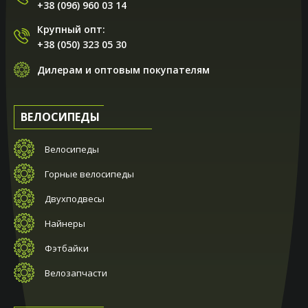
+38 (096) 960 03 14
Крупный опт:
+38 (050) 323 05 30
Дилерам и оптовым покупателям
ВЕЛОСИПЕДЫ
Велосипеды
Горные велосипеды
Двухподвесы
Найнеры
Фэтбайки
Велозапчасти