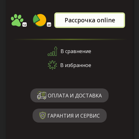
Рассрочка online
В сравнение
В избранное
ОПЛАТА И ДОСТАВКА
ГАРАНТИЯ И СЕРВИС