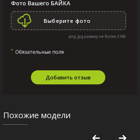
Фото Вашего БАЙКА
png, jpg размер не более 2 МБ
*
Обязательные поля
Добавить отзыв
Похожие модели