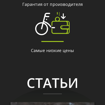
Гарантия от производителя
Самые низкие цены
СТАТЬИ