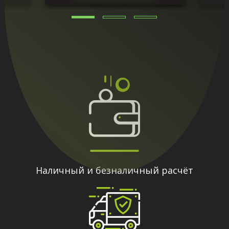
Наличный и безналичный расчёт