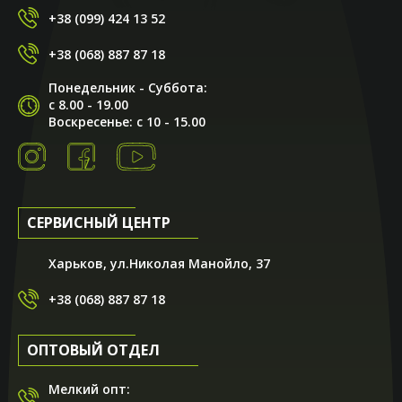
+38 (099) 424 13 52
+38 (068) 887 87 18
Понедельник - Суббота:
с 8.00 - 19.00
Воскресенье: с 10 - 15.00
СЕРВИСНЫЙ ЦЕНТР
Харьков, ул.Николая Манойло, 37
+38 (068) 887 87 18
ОПТОВЫЙ ОТДЕЛ
Мелкий опт: