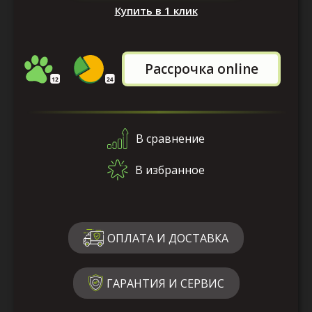
Купить в 1 клик
Рассрочка online
В сравнение
В избранное
ОПЛАТА И ДОСТАВКА
ГАРАНТИЯ И СЕРВИС