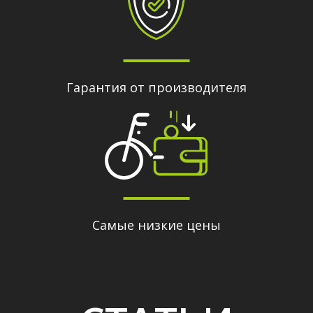
Гарантия от производителя
Самые низкие цены