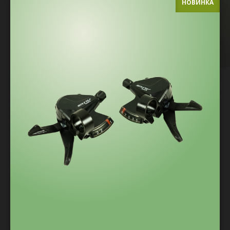
НОВИНКА