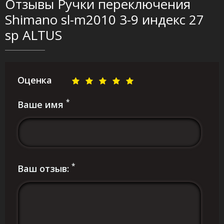
Отзывы Ручки переключения
Shimano sl-m2010 3-9 индекс 27
sp ALTUS
Оценка
*
Ваше имя
*
Ваш отзыв: