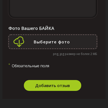
Фото Вашего БАЙКА
png, jpg размер не более 2 МБ
*
Обязательные поля
Добавить отзыв