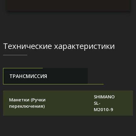
Технические характеристики
ТРАНСМИССИЯ
SHIMANO
Манетки (Ручки
SL-
переключения)
M2010-9