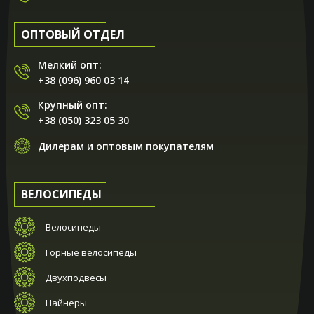
ОПТОВЫЙ ОТДЕЛ
Мелкий опт:
+38 (096) 960 03 14
Крупный опт:
+38 (050) 323 05 30
Дилерам и оптовым покупателям
ВЕЛОСИПЕДЫ
Велосипеды
Горные велосипеды
Двухподвесы
Найнеры