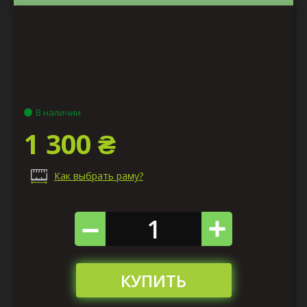
В наличии
1 300 ₴
Как выбрать раму?
КУПИТЬ