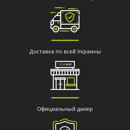
Доставка по всей Украины
Официальный дилер