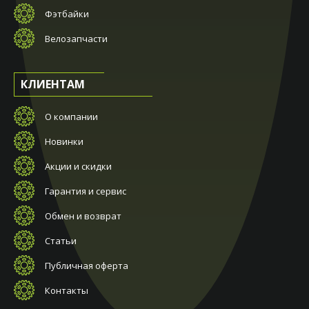
Фэтбайки
Велозапчасти
КЛИЕНТАМ
О компании
Новинки
Акции и скидки
Гарантия и сервис
Обмен и возврат
Статьи
Публичная оферта
Контакты