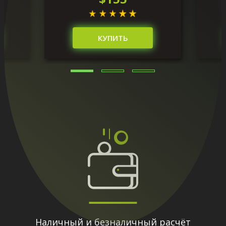
КУПИТЬ
Наличный и безналичный расчёт