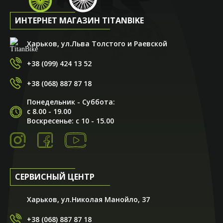
ИНТЕРНЕТ МАГАЗИН TITANBIKE
Харьков, ул.Льва Толстого и Раевской
+38 (099) 424 13 52
+38 (068) 887 87 18
Понедельник - Суббота:
с 8.00 - 19.00
Воскресенье: с 10 - 15.00
СЕРВИСНЫЙ ЦЕНТР
Харьков, ул.Николая Манойло, 37
+38 (068) 887 87 18