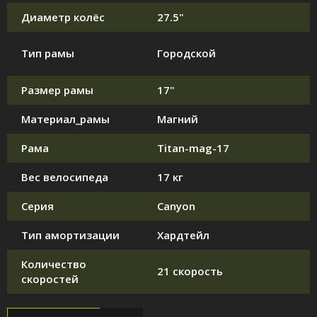
Диаметр колёс
27.5"
Тип рамы
Городской
Размер рамы
17"
Материал_рамы
Магний
Рама
Titan-mag-17
Вес велосипеда
17 кг
Серия
Canyon
Тип амортизации
Хардтейл
Количество
21 скорость
скоростей