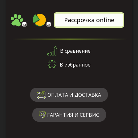
Рассрочка online
В сравнение
В избранное
ОПЛАТА И ДОСТАВКА
ГАРАНТИЯ И СЕРВИС