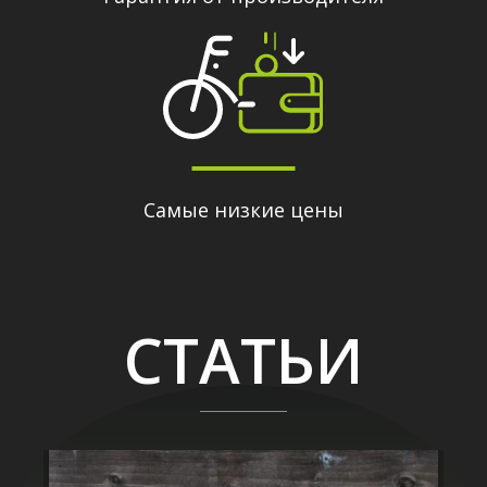
Самые низкие цены
СТАТЬИ