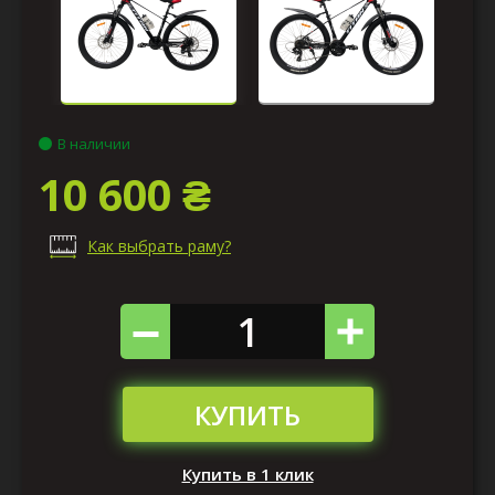
В наличии
10 600 ₴
Как выбрать раму?
КУПИТЬ
Купить в 1 клик