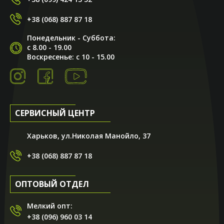
+38 (068) 887 87 18
Понедельник - Суббота:
с 8.00 - 19.00
Воскресенье: с 10 - 15.00
СЕРВИСНЫЙ ЦЕНТР
Харьков, ул.Николая Манойло, 37
+38 (068) 887 87 18
ОПТОВЫЙ ОТДЕЛ
Мелкий опт:
+38 (096) 960 03 14