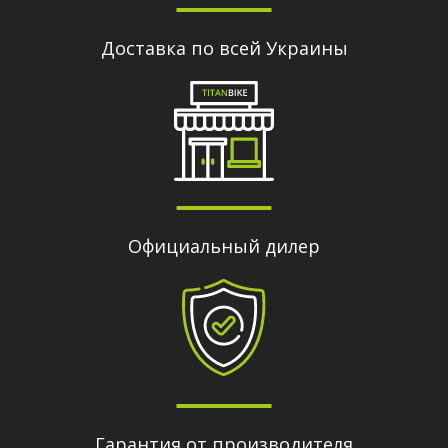
Доставка по всей Украины
Официальный дилер
Гарантия от производителя