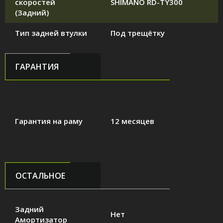
скоростей
SHIMANO RD-TY300
(Задний)
Тип задней втулки
Под трещётку
ГАРАНТИЯ
Гарантия на раму
12 месяцев
ОСТАЛЬНОЕ
Задний
Нет
Амортизатор