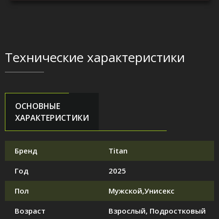
Технические характеристики
ОСНОВНЫЕ
ХАРАКТЕРИСТИКИ
Бренд
Titan
Год
2025
Пол
Мужской,Унисекс
Возраст
Взрослый, Подростковый