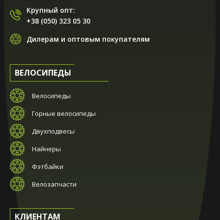
Крупный опт:
+38 (050) 323 05 30
Дилерам и оптовым покупателям
ВЕЛОСИПЕДЫ
Велосипеды
Горные велосипеды
Двухподвесы
Найнеры
Фэтбайки
Велозапчасти
КЛИЕНТАМ