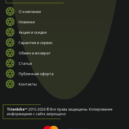
О компании
Новинки
Акции и скидки
Гарантия и сервис
Обмен и возврат
Статьи
Публичная оферта
Контакты
Titanbike™
2015-2026 © Все права защищены. Копирование
информациии с сайта запрещено