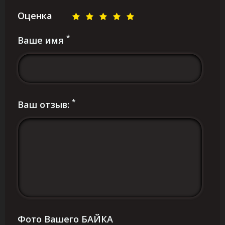
Оценка
*
Ваше имя
*
Ваш отзыв:
Фото Вашего БАЙКА