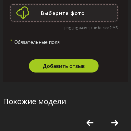
png, jpg размер не более 2 МБ
*
Обязательные поля
Добавить отзыв
Похожие модели