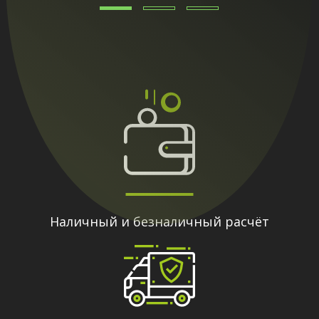
Наличный и безналичный расчёт