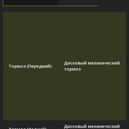
Дисковый механический
Тормоз (Передний)
тормоз
Дисковый механический