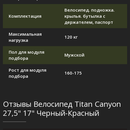
Велосипед. подножка.
Комплектация
крылья. бутылка с
держателем, паспорт
Максимальная
120 кг
нагрузка
Пол для модуля
Мужской
подбора
Рост для модуля
160-175
подбора
Отзывы Велосипед Titan Canyon
27,5" 17" Черный-Красный