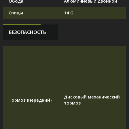
Обода
Алюминиевый двойной
Спицы
14 G
БЕЗОПАСНОСТЬ
Дисковый механический
Тормоз (Передний)
тормоз