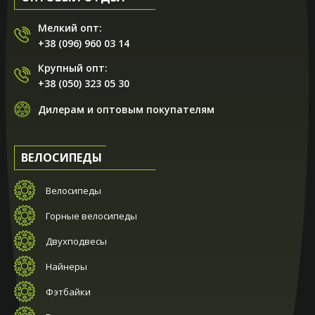
Мелкий опт:
+38 (096) 960 03 14
Крупный опт:
+38 (050) 323 05 30
Дилерам и оптовым покупателям
ВЕЛОСИПЕДЫ
Велосипеды
Горные велосипеды
Двухподвесы
Найнеры
Фэтбайки