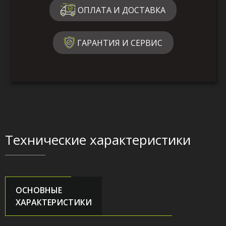
ОПЛАТА И ДОСТАВКА
ГАРАНТИЯ И СЕРВИС
Технические характеристики
ОСНОВНЫЕ
ХАРАКТЕРИСТИКИ