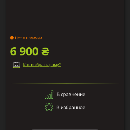
Нет в наличии
6 900 ₴
Как выбрать раму?
В сравнение
В избранное