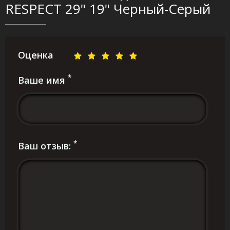
RESPECT 29" 19" Черный-Серый
Оценка
*
Ваше имя
*
Ваш отзыв: