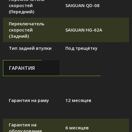
скоростей
SAIGUAN QD-08
(Передний)
Переключатель
скоростей
SAIGUAN HG-62A
(Задний)
Тип задней втулки
Под трещётку
ГАРАНТИЯ
Гарантия на раму
12 месяцев
Гарантия на
6 месяцев
оборудование