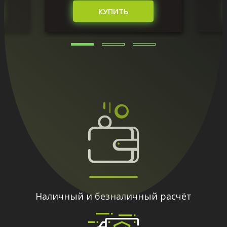
КУПИТЬ
Наличный и безналичный расчёт