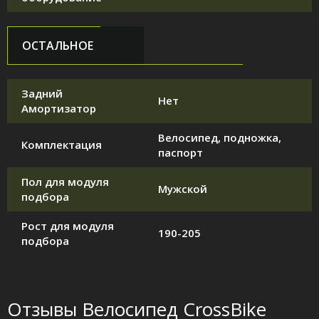
ОСТАЛЬНОЕ
Задний
Нет
Амортизатор
Велосипед, подножка,
Комплектация
паспорт
Пол для модуля
Мужской
подбора
Рост для модуля
190-205
подбора
Отзывы Велосипед CrossBike