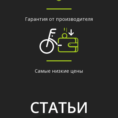
Гарантия от производителя
Самые низкие цены
СТАТЬИ