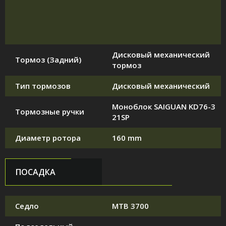
Дисковый механический
Тормоз (Задний)
тормоз
Тип тормозов
Дисковый механический
Моноблок SAIGUAN KD76-3
Тормозные ручки
21SP
Диаметр ротора
160 mm
ПОСАДКА
Седло
MTB 3700