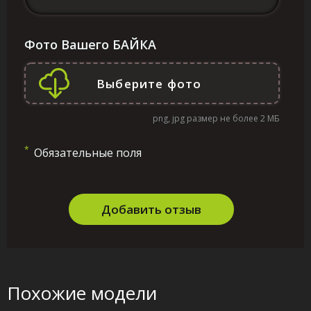
Фото Вашего БАЙКА
png, jpg размер не более 2 МБ
*
Обязательные поля
Добавить отзыв
Похожие модели