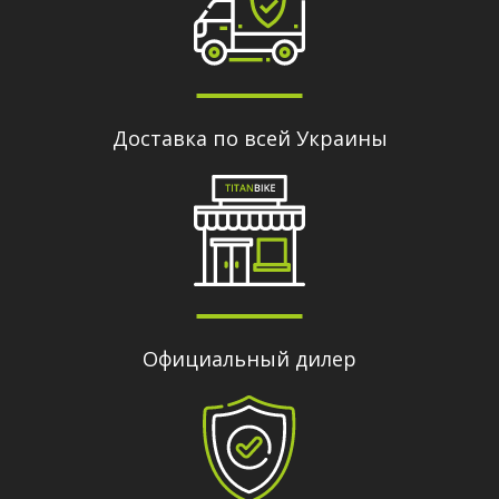
Доставка по всей Украины
Официальный дилер