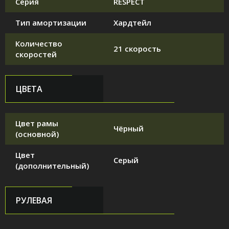
Серия
RESPECT
Тип амортизации
Хардтейл
Количество
21 скорость
скоростей
ЦВЕТА
Цвет рамы
Чёрный
(основной)
Цвет
Серый
(дополнительный)
РУЛЕВАЯ