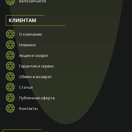
Велозапчасти
КЛИЕНТАМ
О компании
Новинки
Акции и скидки
Гарантия и сервис
Обмен и возврат
Статьи
Публичная оферта
Контакты