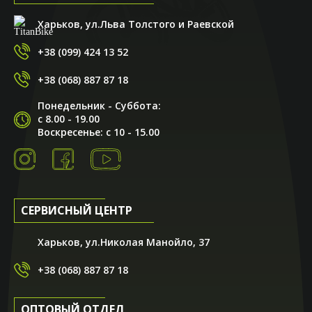
Харьков, ул.Льва Толстого и Раевской
+38 (099) 424 13 52
+38 (068) 887 87 18
Понедельник - Суббота:
с 8.00 - 19.00
Воскресенье: с 10 - 15.00
СЕРВИСНЫЙ ЦЕНТР
Харьков, ул.Николая Манойло, 37
+38 (068) 887 87 18
ОПТОВЫЙ ОТДЕЛ