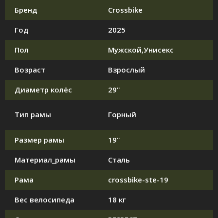
Бренд
Crossbike
Год
2025
Пол
Мужской,Унисекс
Возраст
Взрослый
Диаметр колёс
29"
Тип рамы
Горный
Размер рамы
19"
Материал_рамы
Сталь
Рама
crossbike-ste-19
Вес велосипеда
18 кг