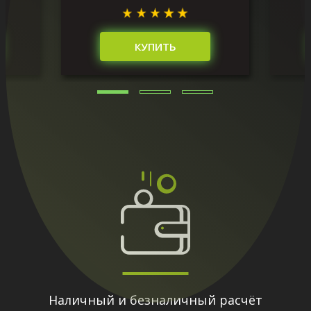
КУПИТЬ
Наличный и безналичный расчёт