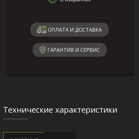
ОПЛАТА И ДОСТАВКА
ГАРАНТИЯ И СЕРВИС
Технические характеристики