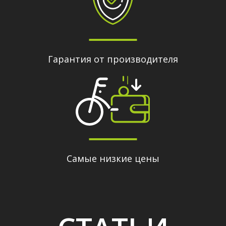
Гарантия от производителя
Самые низкие цены