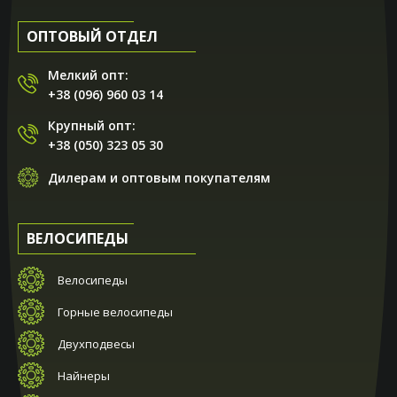
ОПТОВЫЙ ОТДЕЛ
Мелкий опт:
+38 (096) 960 03 14
Крупный опт:
+38 (050) 323 05 30
Дилерам и оптовым покупателям
ВЕЛОСИПЕДЫ
Велосипеды
Горные велосипеды
Двухподвесы
Найнеры