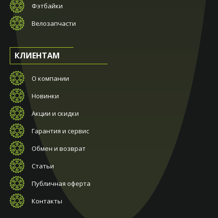
Фэтбайки
Велозапчасти
КЛИЕНТАМ
О компании
Новинки
Акции и скидки
Гарантия и сервис
Обмен и возврат
Статьи
Публичная оферта
Контакты