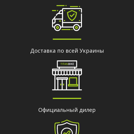
Доставка по всей Украины
Официальный дилер