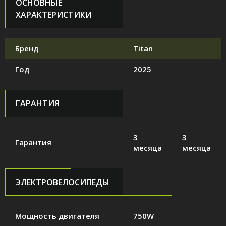
ОСНОВНЫЕ
ХАРАКТЕРИСТИКИ
Бренд
Titan
Год
2025
ГАРАНТИЯ
3
3
Гарантия
месяца
месяца
ЭЛЕКТРОВЕЛОСИПЕДЫ
Мощность двигателя
750W