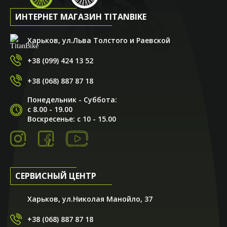
ИНТЕРНЕТ МАГАЗИН TITANBIKE
Харьков, ул.Льва Толстого и Раевской
+38 (099) 424 13 52
+38 (068) 887 87 18
Понедельник - Суббота:
с 8.00 - 19.00
Воскресенье: с 10 - 15.00
СЕРВИСНЫЙ ЦЕНТР
Харьков, ул.Николая Манойло, 37
+38 (068) 887 87 18