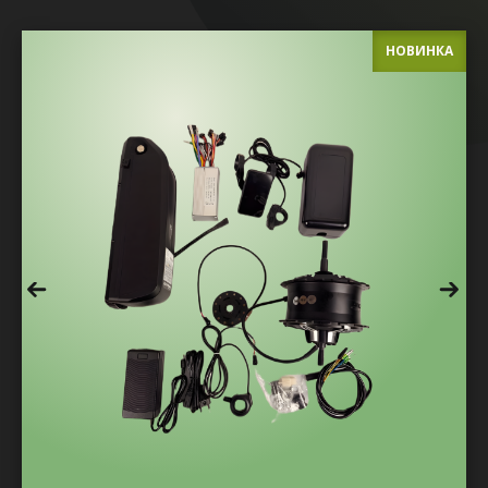
НОВИНКА