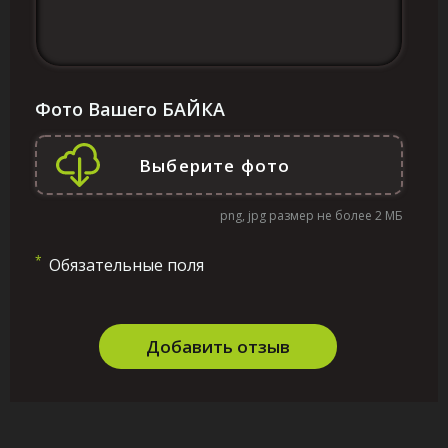
Фото Вашего БАЙКА
png, jpg размер не более 2 МБ
*
Обязательные поля
Добавить отзыв