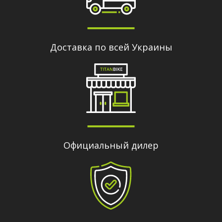
Доставка по всей Украины
Официальный дилер