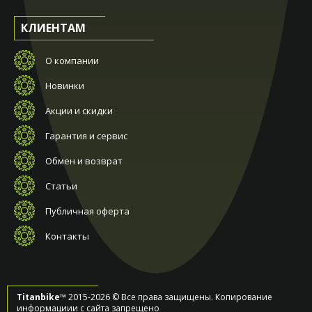
КЛИЕНТАМ
О компании
Новинки
Акции и скидки
Гарантия и сервис
Обмен и возврат
Статьи
Публичная оферта
Контакты
Titanbike™
2015-2026 © Все права защищены. Копирование
информациии с сайта запрещено