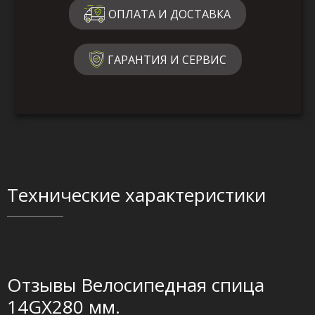
ОПЛАТА И ДОСТАВКА
ГАРАНТИЯ И СЕРВИС
Технические характеристики
Отзывы Велосипедная спица
14GX280 мм.