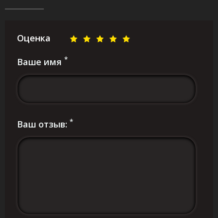
Оценка
*
Ваше имя
*
Ваш отзыв: