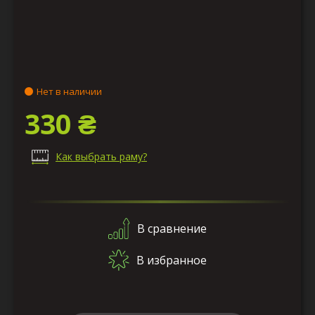
Нет в наличии
330 ₴
Как выбрать раму?
В сравнение
В избранное