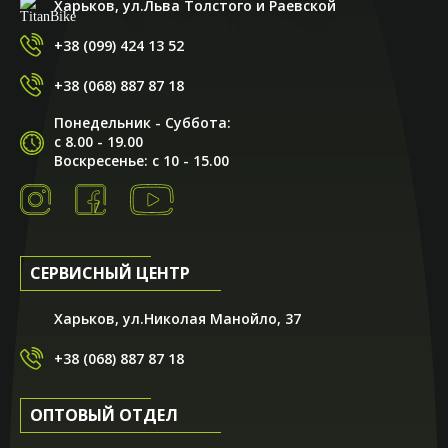
Харьков, ул.Льва Толстого и Раевской
+38 (099) 424 13 52
+38 (068) 887 87 18
Понедельник - Суббота:
с 8.00 - 19.00
Воскресенье: с 10 - 15.00
СЕРВИСНЫЙ ЦЕНТР
Харьков, ул.Николая Манойло, 37
+38 (068) 887 87 18
ОПТОВЫЙ ОТДЕЛ