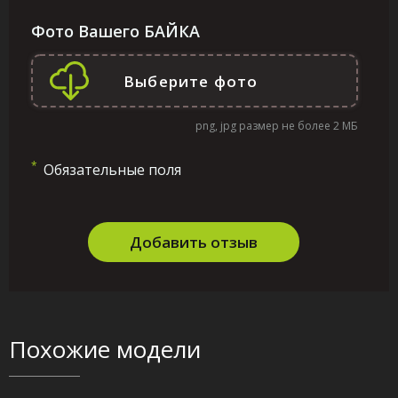
Фото Вашего БАЙКА
png, jpg размер не более 2 МБ
*
Обязательные поля
Добавить отзыв
Похожие модели