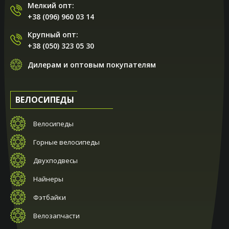
Мелкий опт:
+38 (096) 960 03 14
Крупный опт:
+38 (050) 323 05 30
Дилерам и оптовым покупателям
ВЕЛОСИПЕДЫ
Велосипеды
Горные велосипеды
Двухподвесы
Найнеры
Фэтбайки
Велозапчасти