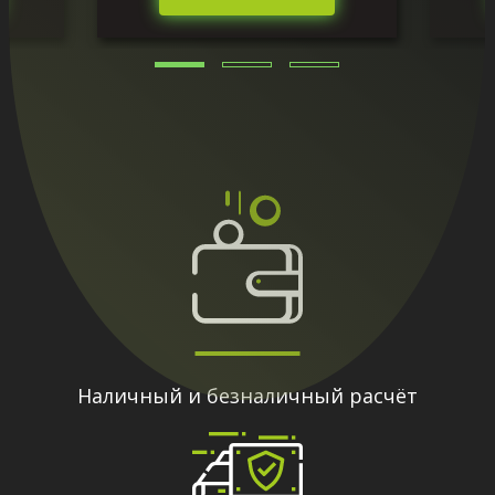
Наличный и безналичный расчёт