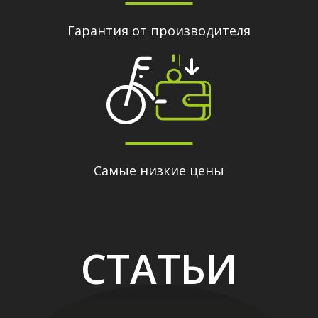
Гарантия от производителя
Самые низкие цены
СТАТЬИ