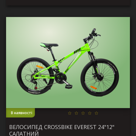
В наявності
ВЕЛОСИПЕД CROSSBIKE EVEREST 24"12"
САЛАТНИЙ