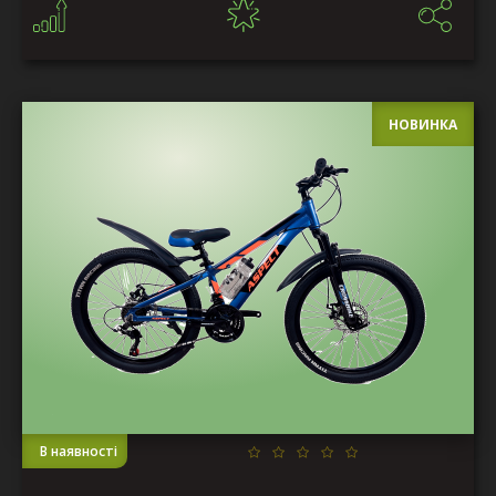
НОВИНКА
В наявності