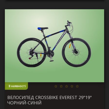
В наявності
ВЕЛОСИПЕД CROSSBIKE EVEREST 29"19"
ЧОРНИЙ-СИНІЙ