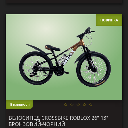
НОВИНКА
В наявності
ВЕЛОСИПЕД CROSSBIKE ROBLOX 26" 13"
БРОНЗОВИЙ-ЧОРНИЙ