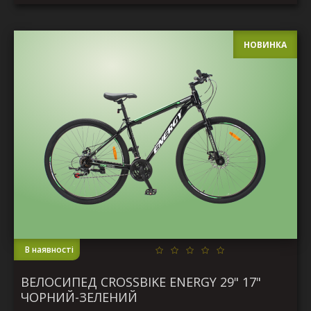
НОВИНКА
В наявності
ВЕЛОСИПЕД CROSSBIKE ENERGY 29" 17"
ЧОРНИЙ-ЗЕЛЕНИЙ