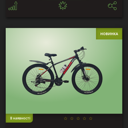
НОВИНКА
В наявності