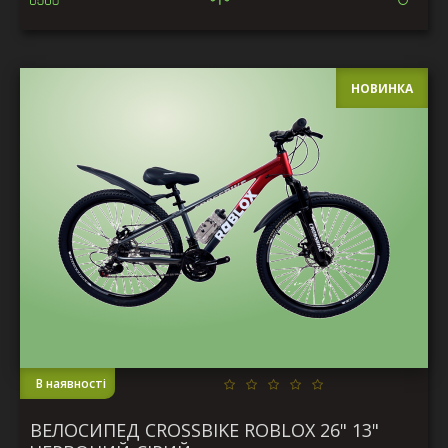
НОВИНКА
В наявності
ВЕЛОСИПЕД CROSSBIKE ROBLOX 26" 13"