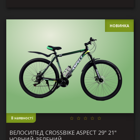
НОВИНКА
В наявності
ВЕЛОСИПЕД CROSSBIKE ASPECT 29" 21"
ЧОРНИЙ-ЗЕЛЕНИЙ