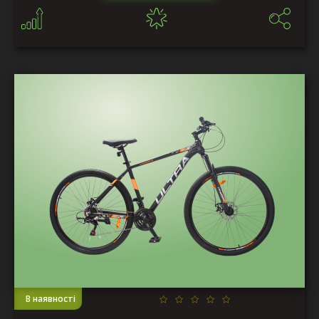
В наявності