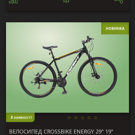
НОВИНКА
В наявності
ВЕЛОСИПЕД CROSSBIKE ENERGY 29" 19"