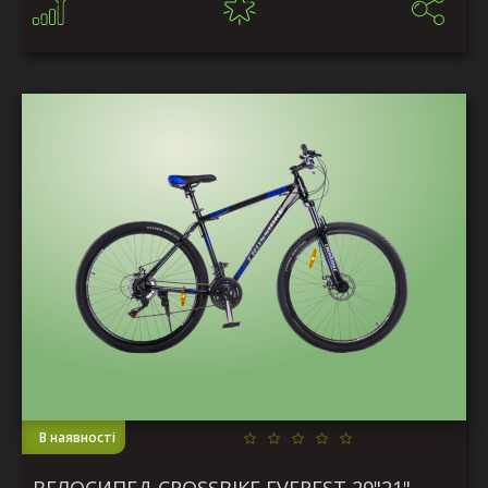
В наявності