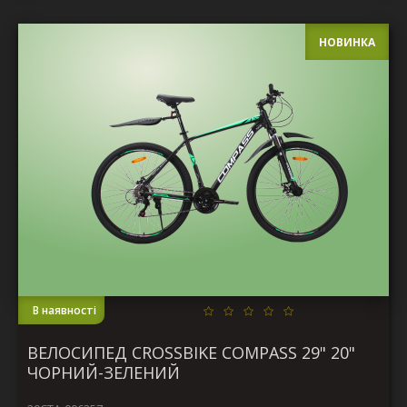
НОВИНКА
В наявності
ВЕЛОСИПЕД CROSSBIKE COMPASS 29" 20"
ЧОРНИЙ-ЗЕЛЕНИЙ