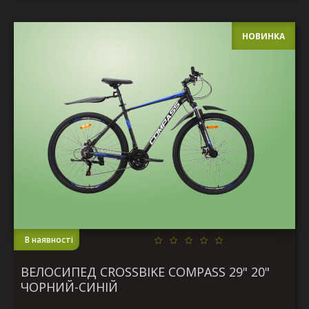
НОВИНКА
В наявності
ВЕЛОСИПЕД CROSSBIKE COMPASS 29" 20"
ЧОРНИЙ-СИНІЙ