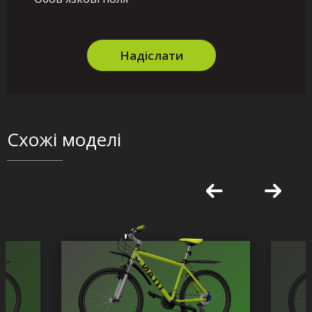
Надіслати
Схожі моделі