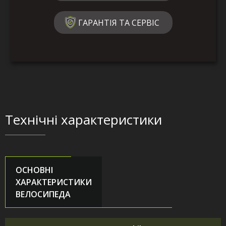
ГАРАНТІЯ ТА СЕРВІС
Технічні характеристики
ОСНОВНІ
ХАРАКТЕРИСТИКИ
ВЕЛОСИПЕДА