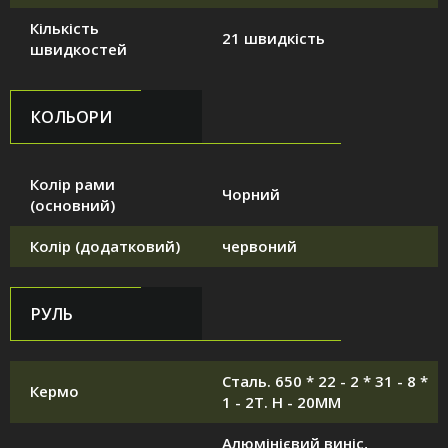
Кількість
21 швидкість
швидкостей
КОЛЬОРИ
Колір рами
Чорний
(основний)
Колір (додатковий)
червоний
РУЛЬ
Сталь. 650 * 22 - 2 * 31 - 8 *
Кермо
1 - 2T. H - 20MM
Алюмінієвий виніс,