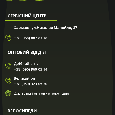
СЕРВІСНИЙ ЦЕНТР
Харьков, ул.Николая Манойло, 37
+38 (068) 887 87 18
ОПТОВИЙ ВІДДІЛ
Дрібний опт:
+38 (096) 960 03 14
Великий опт:
+38 (050) 323 05 30
Дилерам і оптовимпокупцям
ВЕЛОСИПЕДИ