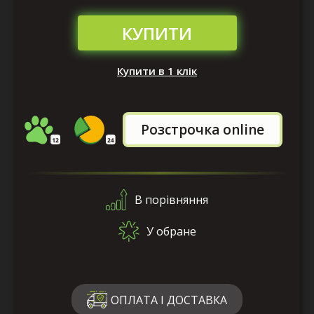
КУПИТИ
Купити в 1 клік
Розстрочка online
В порівняння
У обране
ОПЛАТА І ДОСТАВКА