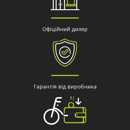
Офіційний дилер
Гарантія від виробника