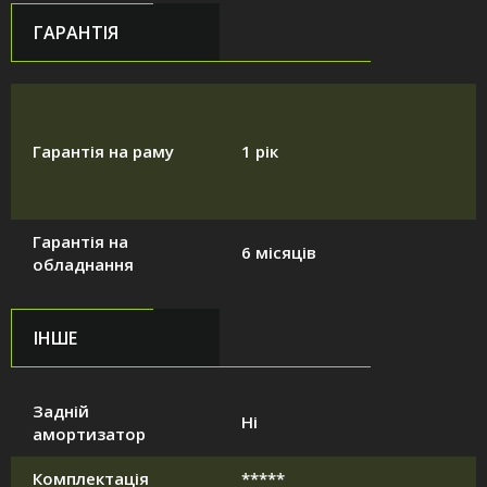
ГАРАНТІЯ
Гарантія на раму
1 рік
Гарантія на
6 місяців
обладнання
ІНШЕ
Задній
Ні
амортизатор
Комплектація
*****