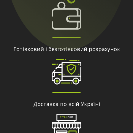
Готівковий і безготівковий розрахунок
Доставка по всій Україні