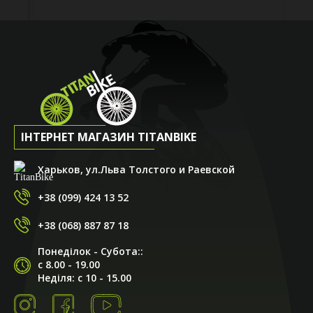
ІНТЕРНЕТ МАГАЗИН TITANBIKE
Харьков, ул.Льва Толстого и Раевской
+38 (099) 424 13 52
+38 (068) 887 87 18
Понеділок - Субота::
с 8.00 - 19.00
Неділя: с 10 - 15.00