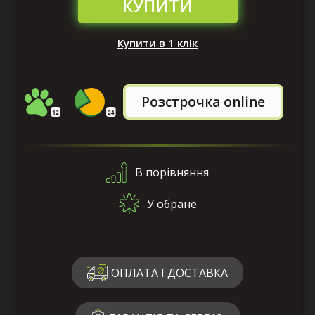
КУПИТИ
Купити в 1 клік
Розстрочка online
В порівняння
У обране
ОПЛАТА І ДОСТАВКА