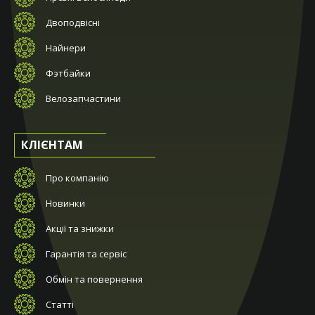
Двоподвісні
Найнери
Фэтбайки
Велозапчастини
КЛІЄНТАМ
Про компанію
Новинки
Акції та знижки
Гарантія та сервіс
Обмін та повернення
Статті