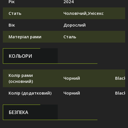
Рік
2024
Стать
Чоловічий,Унісекс
Вік
Дорослий
Матеріал рами
Сталь
КОЛЬОРИ
Колір рами
Чорний
Black
(основний)
Колір (додатковий)
Чорний
Black
БЕЗПЕКА