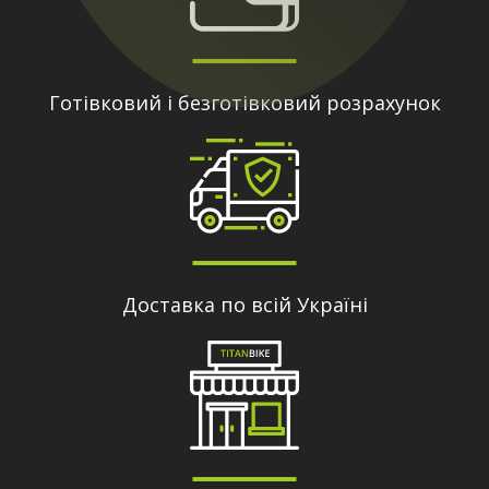
Готівковий і безготівковий розрахунок
Доставка по всій Україні