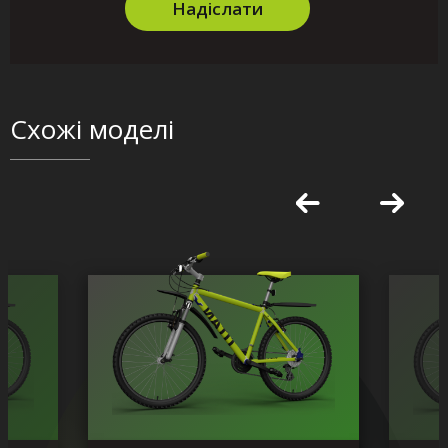
Надіслати
Схожі моделі