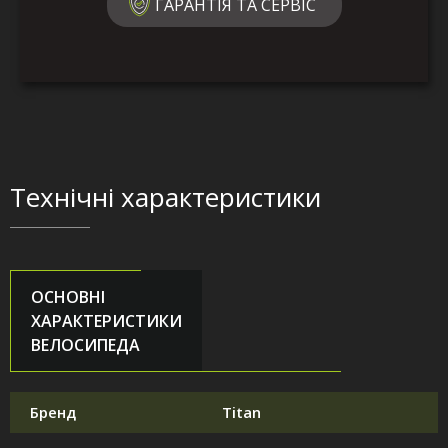
ГАРАНТІЯ ТА СЕРВІС
Технічні характеристики
ОСНОВНІ
ХАРАКТЕРИСТИКИ
ВЕЛОСИПЕДА
Бренд
Titan