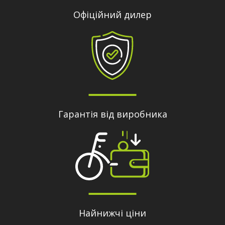
Офіційний дилер
Гарантія від виробника
Найнижчі ціни