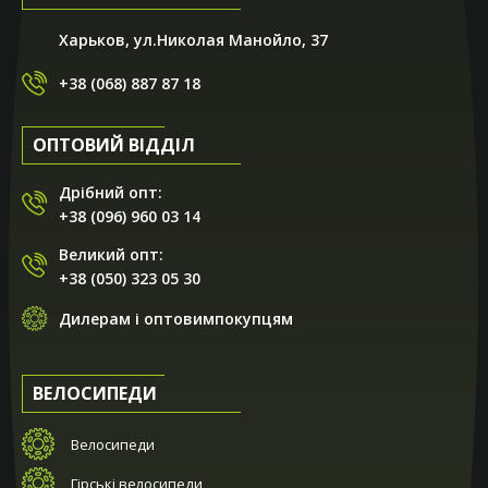
Харьков, ул.Николая Манойло, 37
+38 (068) 887 87 18
ОПТОВИЙ ВІДДІЛ
Дрібний опт:
+38 (096) 960 03 14
Великий опт:
+38 (050) 323 05 30
Дилерам і оптовимпокупцям
ВЕЛОСИПЕДИ
Велосипеди
Гірські велосипеди