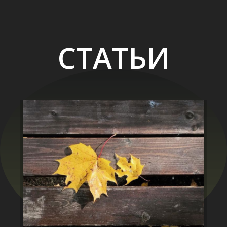
СТАТЬИ