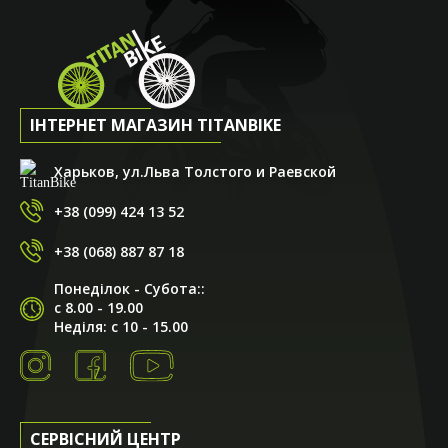
ІНТЕРНЕТ МАГАЗИН TITANBIKE
Харьков, ул.Льва Толстого и Раевской
+38 (099) 424 13 52
+38 (068) 887 87 18
Понеділок - Субота::
с 8.00 - 19.00
Неділя: с 10 - 15.00
СЕРВІСНИЙ ЦЕНТР