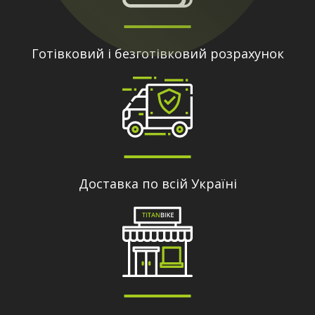
Готівковий і безготівковий розрахунок
Доставка по всій Україні