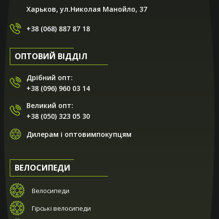
Харьков, ул.Николая Манойло, 37
+38 (068) 887 87 18
ОПТОВИЙ ВІДДІЛ
Дрібний опт:
+38 (096) 960 03 14
Великий опт:
+38 (050) 323 05 30
Дилерам і оптовимпокупцям
ВЕЛОСИПЕДИ
Велосипеди
Гірські велосипеди