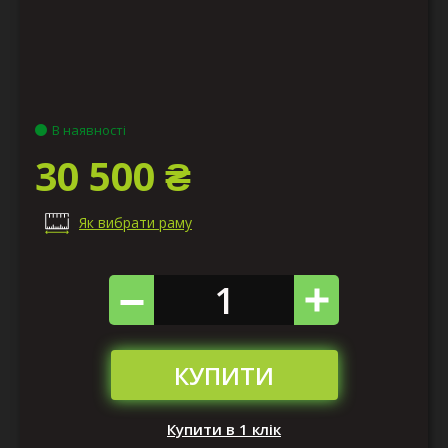
В наявності
30 500 ₴
Як вибрати раму
КУПИТИ
Купити в 1 клік