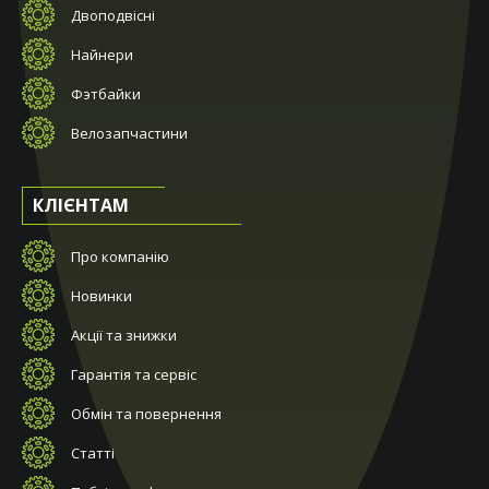
Двоподвісні
Найнери
Фэтбайки
Велозапчастини
КЛІЄНТАМ
Про компанію
Новинки
Акції та знижки
Гарантія та сервіс
Обмін та повернення
Статті