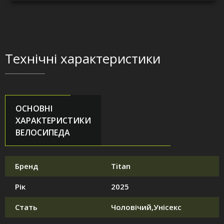
Технічні характеристики
ОСНОВНІ
ХАРАКТЕРИСТИКИ
ВЕЛОСИПЕДА
Бренд
Titan
Рік
2025
Стать
Чоловічий,Унісекс