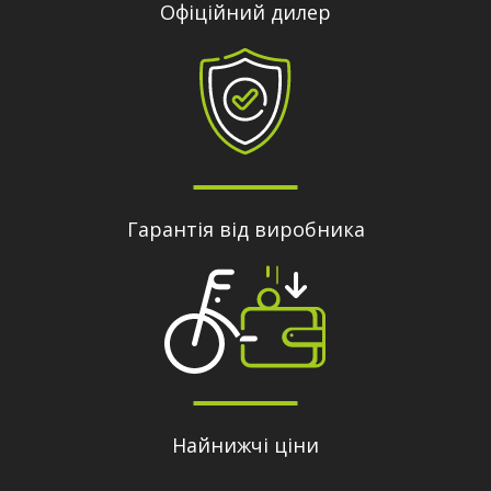
Офіційний дилер
Гарантія від виробника
Найнижчі ціни