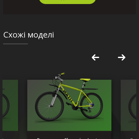
Схожі моделі