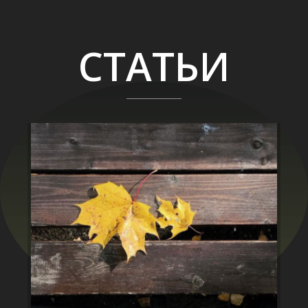
СТАТЬИ