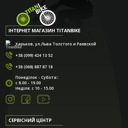
ІНТЕРНЕТ МАГАЗИН TITANBIKE
Харьков, ул.Льва Толстого и Раевской
+38 (099) 424 13 52
+38 (068) 887 87 18
Понеділок - Субота::
с 8.00 - 19.00
Неділя: с 10 - 15.00
СЕРВІСНИЙ ЦЕНТР