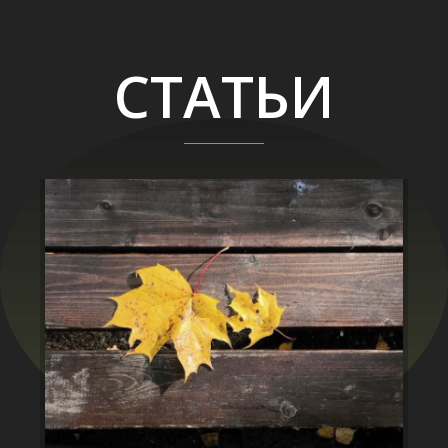
СТАТЬИ