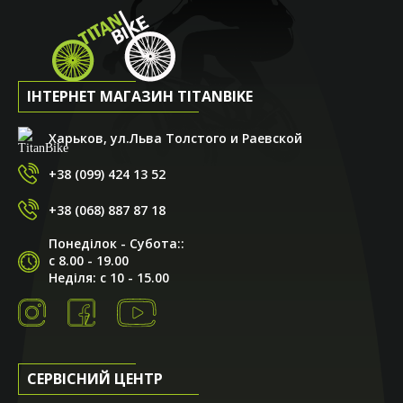
ІНТЕРНЕТ МАГАЗИН TITANBIKE
Харьков, ул.Льва Толстого и Раевской
+38 (099) 424 13 52
+38 (068) 887 87 18
Понеділок - Субота::
с 8.00 - 19.00
Неділя: с 10 - 15.00
СЕРВІСНИЙ ЦЕНТР