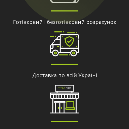
Готівковий і безготівковий розрахунок
Доставка по всій Україні