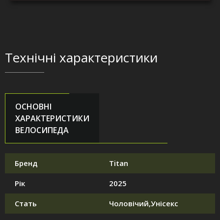
Технічні характеристики
ОСНОВНІ
ХАРАКТЕРИСТИКИ
ВЕЛОСИПЕДА
Бренд
Titan
Рік
2025
Стать
Чоловічий,Унісекс