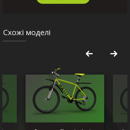
Схожі моделі