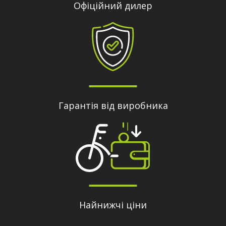
Офіційний дилер
Гарантія від виробника
Найнижчі ціни