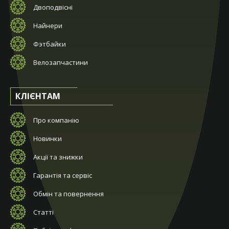
Двоподвісні
Найнери
Фэтбайки
Велозапчастини
КЛІЄНТАМ
Про компанію
Новинки
Акції та знижки
Гарантія та сервіс
Обмін та повернення
Статті