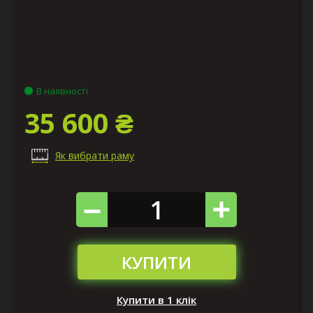
В наявності
35 600 ₴
Як вибрати раму
КУПИТИ
Купити в 1 клік