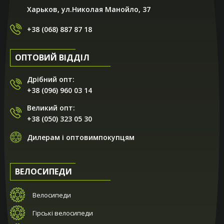
Харьков, ул.Николая Манойло, 37
+38 (068) 887 87 18
ОПТОВИЙ ВІДДІЛ
Дрібний опт:
+38 (096) 960 03 14
Великий опт:
+38 (050) 323 05 30
Дилерам і оптовимпокупцям
ВЕЛОСИПЕДИ
Велосипеди
Гірські велосипеди