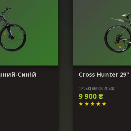
Чорний-Синій
Cross Hunter 29
ГІРСЬКІ ВЕЛОСИПЕДИ
9 900 ₴