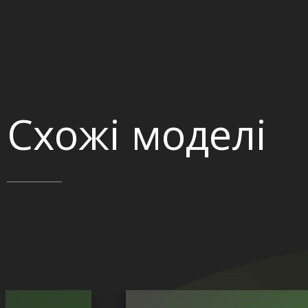
Схожі моделі