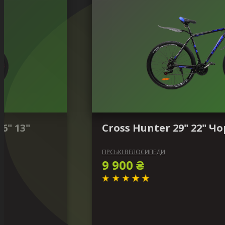
6" 13"
Cross Hunter 29" 22" 
ГІРСЬКІ ВЕЛОСИПЕДИ
9 900 ₴