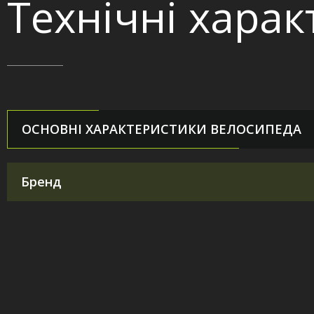
Технічні хара
ОСНОВНІ ХАРАКТЕРИСТИКИ ВЕЛОСИПЕДА
Бренд