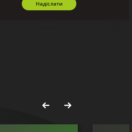
Надіслати