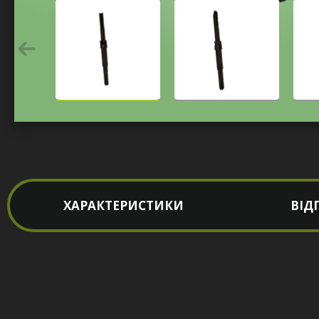
ХАРАКТЕРИСТИКИ
ВІД