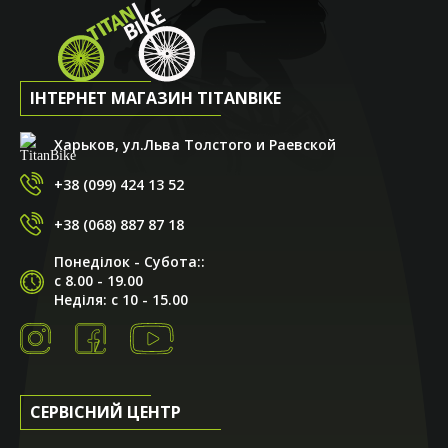
ІНТЕРНЕТ МАГАЗИН TITANBIKE
Харьков, ул.Льва Толстого и Раевской
+38 (099) 424 13 52
+38 (068) 887 87 18
Понеділок - Субота::
с 8.00 - 19.00
Неділя: с 10 - 15.00
СЕРВІСНИЙ ЦЕНТР