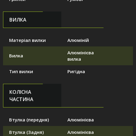
ВИЛКА
Матеріал вилки
Алюміній
Алюмінієва
Вилка
вилка
Тип вилки
Ригідна
КОЛІСНА
ЧАСТИНА
Втулка (передня)
Алюмінієва
Втулка (Задня)
Алюмінієва