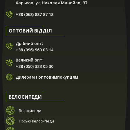
Харьков, ул.Николая Манойло, 37
+38 (068) 887 87 18
ОПТОВИЙ ВІДДІЛ
Дрібний опт:
+38 (096) 960 03 14
Великий опт:
+38 (050) 323 05 30
Дилерам і оптовимпокупцям
ВЕЛОСИПЕДИ
Велосипеди
Гірські велосипеди