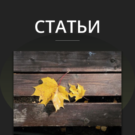
СТАТЬИ