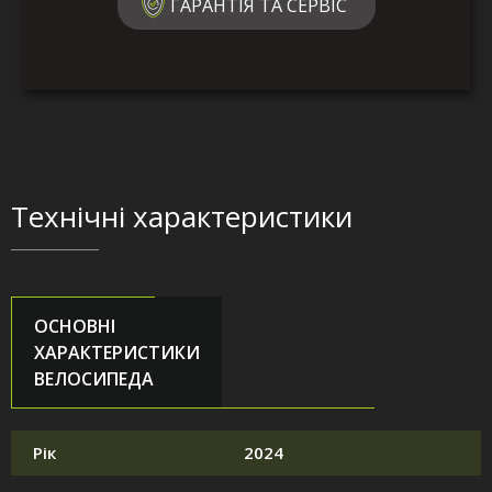
ГАРАНТІЯ ТА СЕРВІС
Технічні характеристики
ОСНОВНІ
ХАРАКТЕРИСТИКИ
ВЕЛОСИПЕДА
Рік
2024