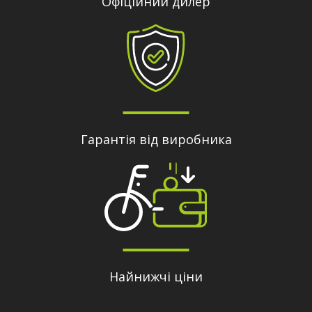
Офіційний дилер
Гарантія від виробника
Найнижчі ціни