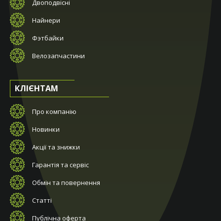
Двоподвісні
Найнери
Фэтбайки
Велозапчастини
КЛІЄНТАМ
Про компанію
Новинки
Акції та знижки
Гарантія та сервіс
Обмін та повернення
Статті
Публічна оферта