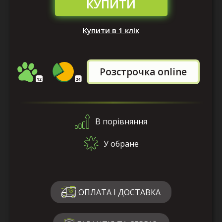
КУПИТИ
Купити в 1 клік
Розстрочка online
В порівняння
У обране
ОПЛАТА І ДОСТАВКА