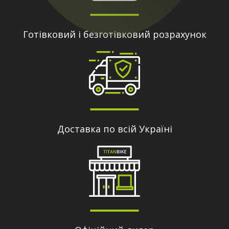
Готівковий і безготівковий розрахунок
Доставка по всій Україні