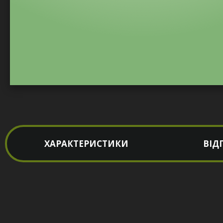
ХАРАКТЕРИСТИКИ
ВІД