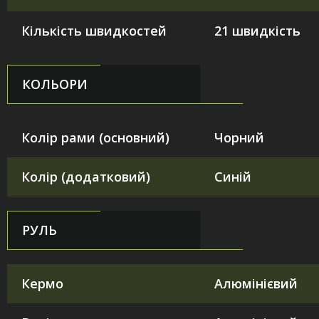
Кількість швидкостей
21 швидкість
КОЛЬОРИ
Колір рами (основний)
Чорний
Колір (додатковий)
Синій
РУЛЬ
Кермо
Алюмінієвий