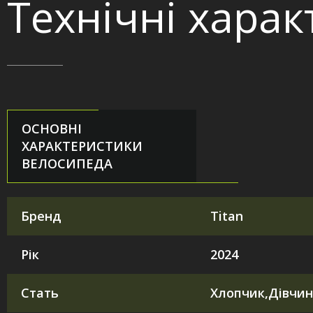
Технічні хара
ОСНОВНІ
ХАРАКТЕРИСТИКИ
ВЕЛОСИПЕДА
Бренд
Titan
Рік
2024
Стать
Хлопчик,Дівчин