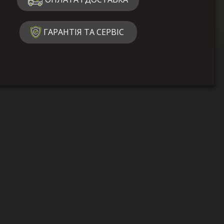
ГАРАНТІЯ ТА СЕРВІС