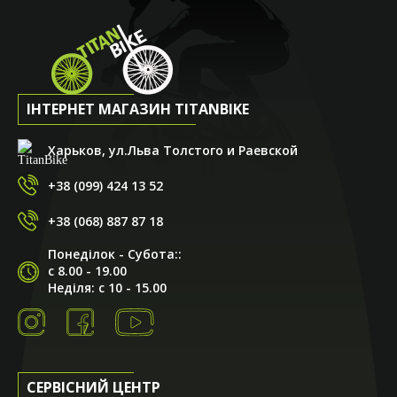
ІНТЕРНЕТ МАГАЗИН TITANBIKE
Харьков, ул.Льва Толстого и Раевской
+38 (099) 424 13 52
+38 (068) 887 87 18
Понеділок - Субота::
с 8.00 - 19.00
Неділя: с 10 - 15.00
СЕРВІСНИЙ ЦЕНТР