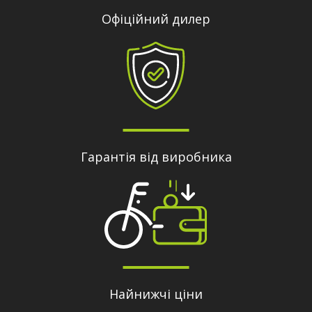
Офіційний дилер
Гарантія від виробника
Найнижчі ціни