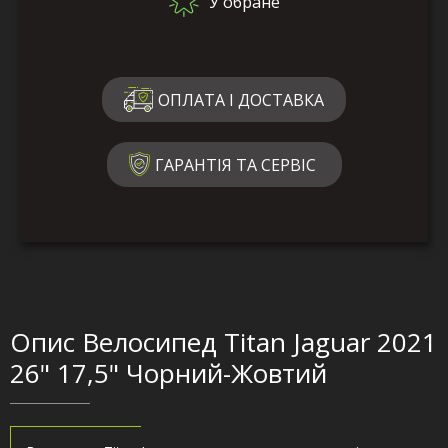
У обране
ОПЛАТА І ДОСТАВКА
ГАРАНТІЯ ТА СЕРВІС
Опис Велосипед Titan Jaguar 2021
26" 17,5" Чорний-Жовтий