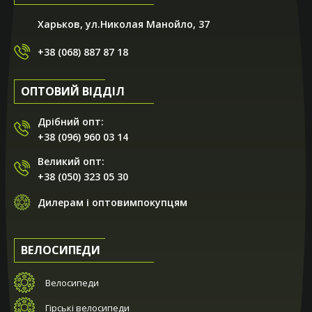
Харьков, ул.Николая Манойло, 37
+38 (068) 887 87 18
ОПТОВИЙ ВІДДІЛ
Дрібний опт:
+38 (096) 960 03 14
Великий опт:
+38 (050) 323 05 30
Дилерам і оптовимпокупцям
ВЕЛОСИПЕДИ
Велосипеди
Гірські велосипеди