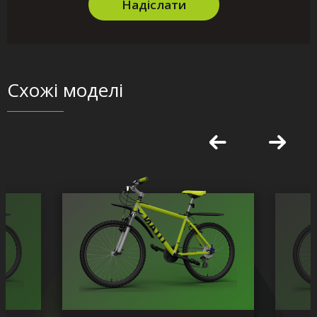
Надіслати
Схожі моделі