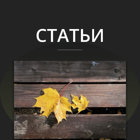
СТАТЬИ