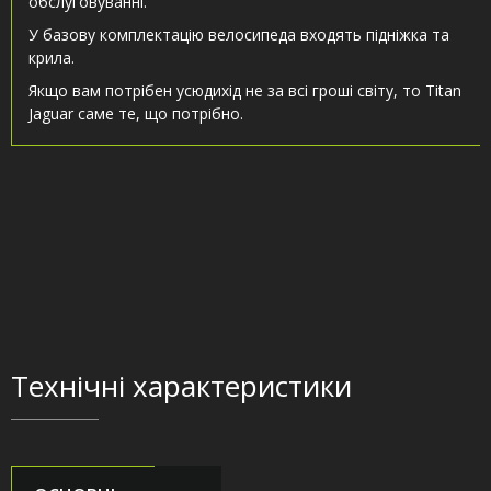
обслуговуванні.
У базову комплектацію велосипеда входять підніжка та
крила.
Якщо вам потрібен усюдихід не за всі гроші світу, то Titan
Jaguar саме те, що потрібно.
Технічні характеристики