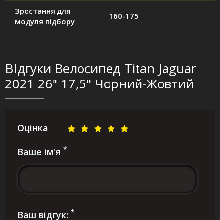
Зростання для
160-175
модуля підбору
ВІдгуки Велосипед Titan Jaguar
2021 26" 17,5" Чорний-Жовтий
Оцінка
*
Ваше ім'я
*
Ваш відгук: