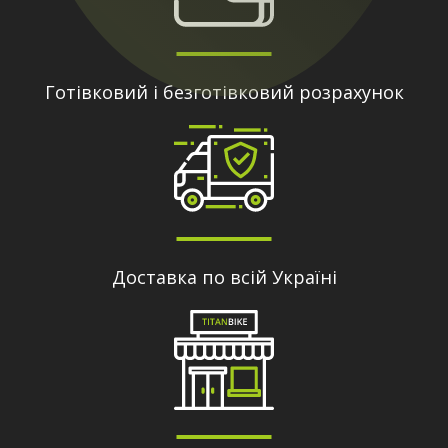
Готівковий і безготівковий розрахунок
Доставка по всій Україні