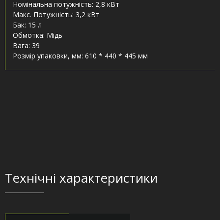
Номінальна потужність: 2,8 кВт
Макс. Потужність: 3,2 кВт
Бак: 15 л
Обмотка: Мідь
Вага: 39
Розмір упаковки, мм: 610 * 440 * 445 мм
Технічні характеристики