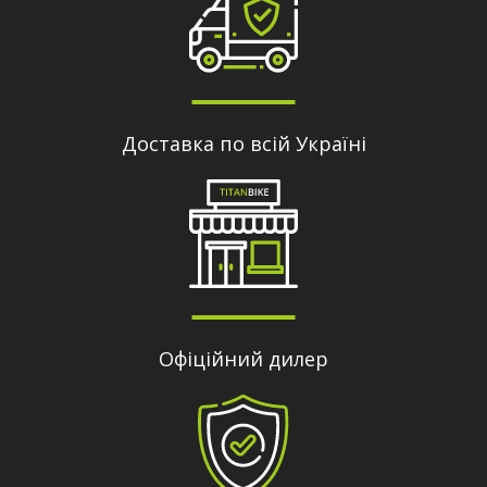
Доставка по всій Україні
Офіційний дилер