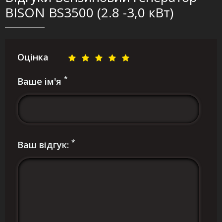
BISON BS3500 (2.8 -3,0 кВт)
Оцінка
*
Ваше ім'я
*
Ваш відгук: