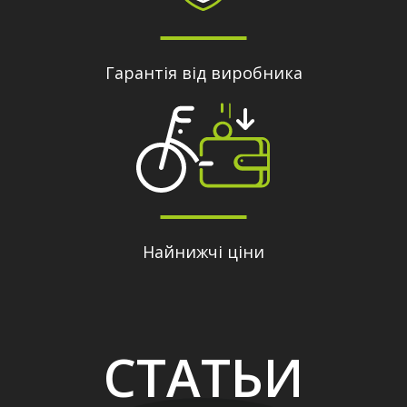
Гарантія від виробника
Найнижчі ціни
СТАТЬИ