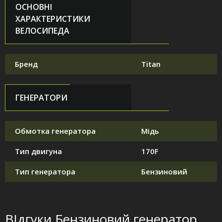
ОСНОВНІ
ХАРАКТЕРИСТИКИ
ВЕЛОСИПЕДА
Бренд
Titan
ГЕНЕРАТОРИ
Обмотка генератора
Мідь
Тип двигуна
170F
Тип генератора
Бензиновий
ВІдгуки Бензиновий генератор