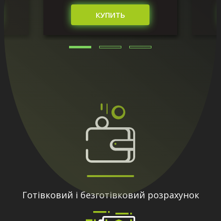
КУПИТЬ
Готівковий і безготівковий розрахунок