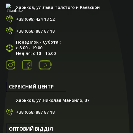
Харьков, ул.Льва Толстого и Раевской
+38 (099) 424 13 52
+38 (068) 887 87 18
Понеділок - Субота::
с 8.00 - 19.00
Неділя: с 10 - 15.00
СЕРВІСНИЙ ЦЕНТР
Харьков, ул.Николая Манойло, 37
+38 (068) 887 87 18
ОПТОВИЙ ВІДДІЛ