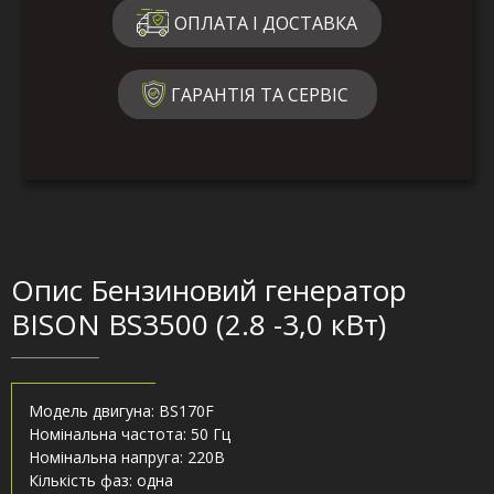
ОПЛАТА І ДОСТАВКА
ГАРАНТІЯ ТА СЕРВІС
Опис Бензиновий генератор
BISON BS3500 (2.8 -3,0 кВт)
Модель двигуна: BS170F
Номінальна частота: 50 Гц
Номінальна напруга: 220В
Кількість фаз: одна