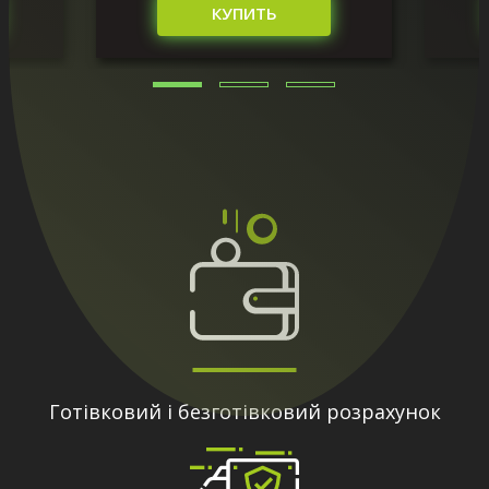
КУПИТЬ
Готівковий і безготівковий розрахунок