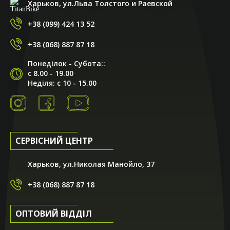
Харьков, ул.Льва Толстого и Раевской
+38 (099) 424 13 52
+38 (068) 887 87 18
Понеділок - Субота::
с 8.00 - 19.00
Неділя: с 10 - 15.00
СЕРВІСНИЙ ЦЕНТР
Харьков, ул.Николая Манойло, 37
+38 (068) 887 87 18
ОПТОВИЙ ВІДДІЛ