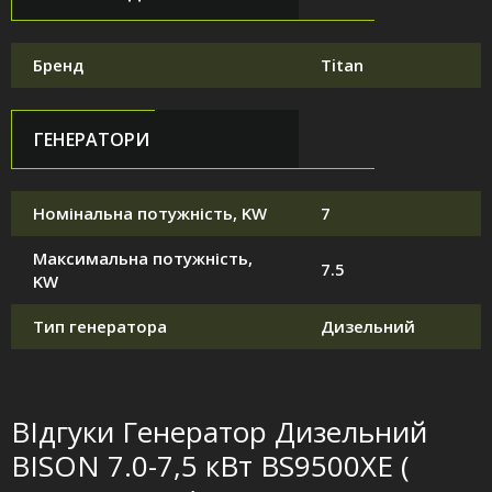
Бренд
Titan
ГЕНЕРАТОРИ
Номінальна потужність, KW
7
Максимальна потужність,
7.5
KW
Тип генератора
Дизельний
ВІдгуки Генератор Дизельний
BISON 7.0-7,5 кВт BS9500XE (