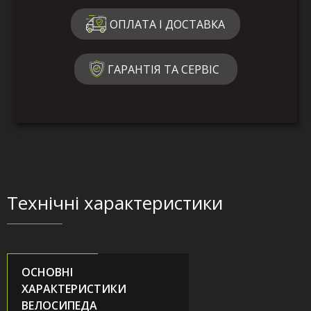
ОПЛАТА І ДОСТАВКА
ГАРАНТІЯ ТА СЕРВІС
Технічні характеристики
ОСНОВНІ
ХАРАКТЕРИСТИКИ
ВЕЛОСИПЕДА