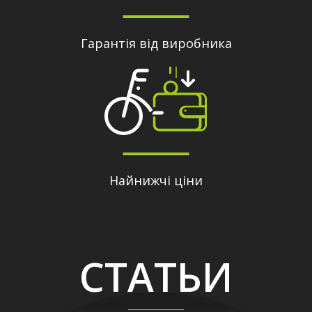
Гарантія від виробника
Найнижчі ціни
СТАТЬИ