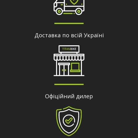
Доставка по всій Україні
Офіційний дилер