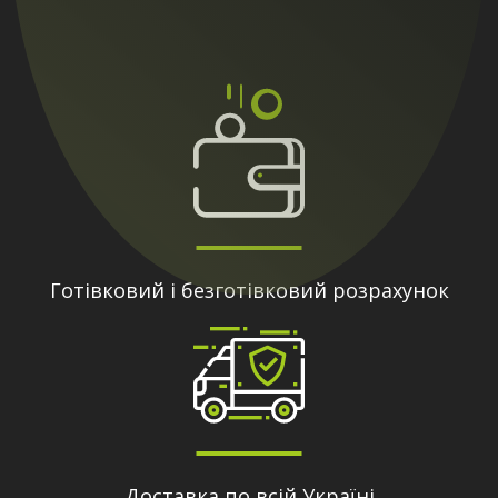
Готівковий і безготівковий розрахунок
Доставка по всій Україні