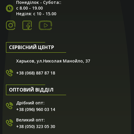
Понеділок - Субота::
с 8.00 - 19.00
Неділя: с 10 - 15.00
СЕРВІСНИЙ ЦЕНТР
Харьков, ул.Николая Манойло, 37
+38 (068) 887 87 18
ОПТОВИЙ ВІДДІЛ
Дрібний опт:
+38 (096) 960 03 14
Великий опт:
+38 (050) 323 05 30