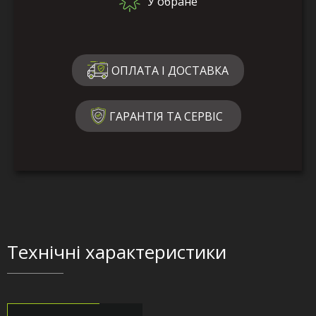
У обране
ОПЛАТА І ДОСТАВКА
ГАРАНТІЯ ТА СЕРВІС
Технічні характеристики