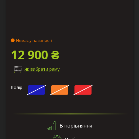
Немає у наявності
12 900 ₴
Як вибрати раму
Колір
В порівняння