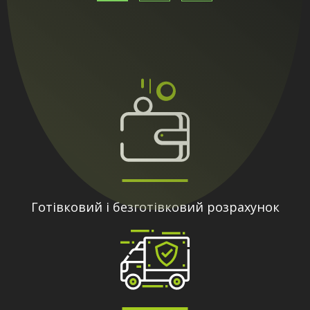
Готівковий і безготівковий розрахунок