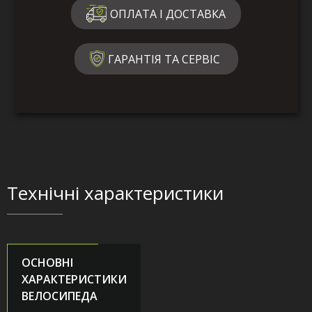
ОПЛАТА І ДОСТАВКА
ГАРАНТІЯ ТА СЕРВІС
Технічні характеристики
ОСНОВНІ
ХАРАКТЕРИСТИКИ
ВЕЛОСИПЕДА