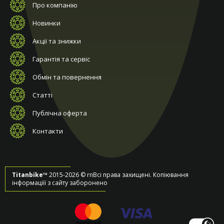
Про компанію
Новинки
Акції та знижки
Гарантія та сервіс
Обмін та повернення
Статті
Публічна оферта
Контакти
Titanbike™
2015-2026 © rnВсі права захищені. Копіювання
інформаціїї з сайту заборонено