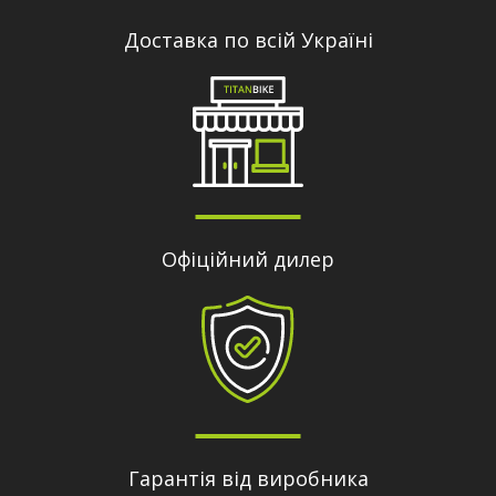
Доставка по всій Україні
Офіційний дилер
Гарантія від виробника