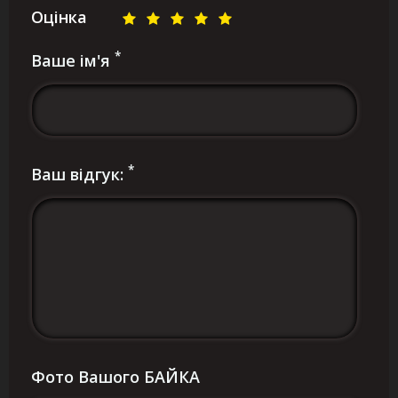
Оцінка
*
Ваше ім'я
*
Ваш відгук:
Фото Вашого БАЙКА