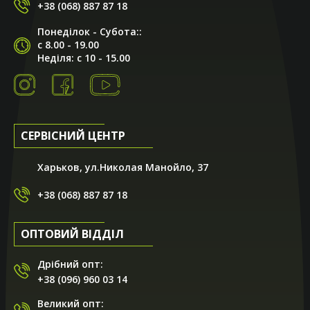
+38 (068) 887 87 18
Понеділок - Субота::
с 8.00 - 19.00
Неділя: с 10 - 15.00
СЕРВІСНИЙ ЦЕНТР
Харьков, ул.Николая Манойло, 37
+38 (068) 887 87 18
ОПТОВИЙ ВІДДІЛ
Дрібний опт:
+38 (096) 960 03 14
Великий опт: