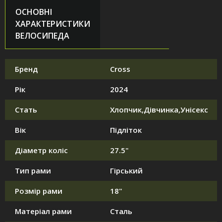
ОСНОВНІ
ХАРАКТЕРИСТИКИ
ВЕЛОСИПЕДА
Бренд
Cross
Рік
2024
Стать
Хлопчик,Дівчинка,Унісекс
Вік
Підліток
Діаметр коліс
27.5"
Тип рами
Гірський
Розмір рами
18"
Матеріал рами
Сталь