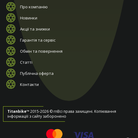
Про компанію
Новинки
Акції та знижки
Гарантія та сервіс
Обмін та повернення
Статті
Публічна оферта
Контакти
Titanbike™
2015-2026 © rnВсі права захищені. Копіювання
інформаціїї з сайту заборонено