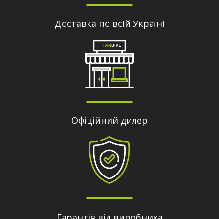
Доставка по всій Україні
Офіційний дилер
Гарантія від виробника