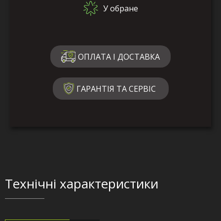
У обране
ОПЛАТА І ДОСТАВКА
ГАРАНТІЯ ТА СЕРВІС
Технічні характеристики