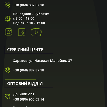
+38 (068) 887 87 18
Понеділок - Субота::
с 8.00 - 19.00
Неділя: с 10 - 15.00
СЕРВІСНИЙ ЦЕНТР
Харьков, ул.Николая Манойло, 37
+38 (068) 887 87 18
ОПТОВИЙ ВІДДІЛ
Дрібний опт:
+38 (096) 960 03 14