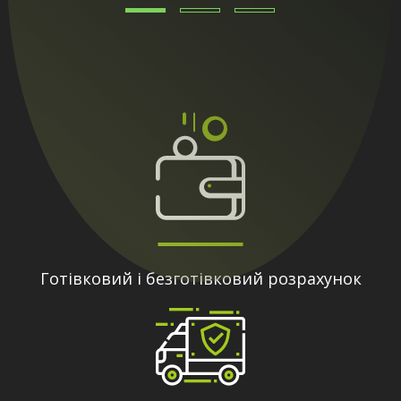
Готівковий і безготівковий розрахунок