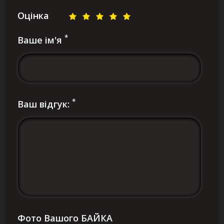
Оцінка
*
Ваше ім'я
*
Ваш відгук:
Фото Вашого БАЙКА