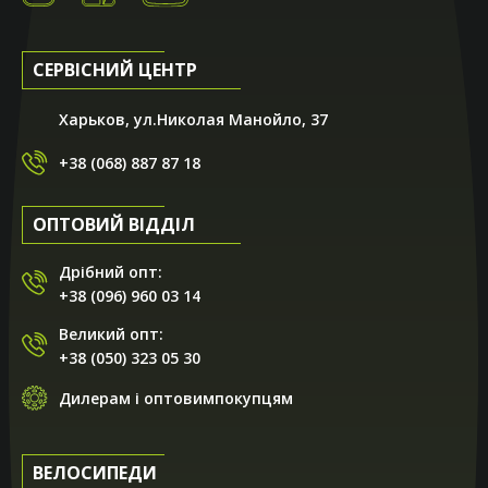
СЕРВІСНИЙ ЦЕНТР
Харьков, ул.Николая Манойло, 37
+38 (068) 887 87 18
ОПТОВИЙ ВІДДІЛ
Дрібний опт:
+38 (096) 960 03 14
Великий опт:
+38 (050) 323 05 30
Дилерам і оптовимпокупцям
ВЕЛОСИПЕДИ