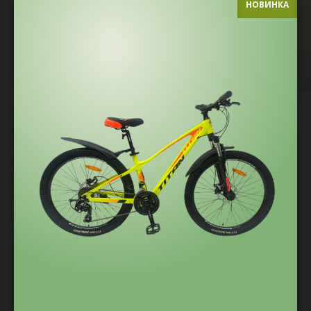
НОВИНКА