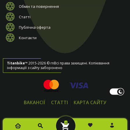
Обмін та повернення
Статті
Публічна оферта
Контакти
Titanbike™
2015-2026 © rnВсі права захищені. Копіювання
інформаціїї з сайту заборонено
ВАКАНСІЇ
СТАТТІ
КАРТА САЙТУ
0