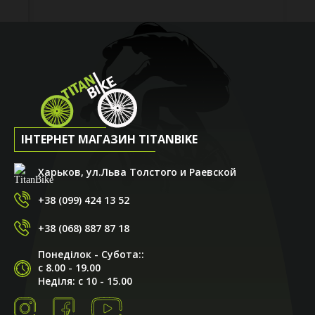
ІНТЕРНЕТ МАГАЗИН TITANBIKE
Харьков, ул.Льва Толстого и Раевской
+38 (099) 424 13 52
+38 (068) 887 87 18
Понеділок - Субота::
с 8.00 - 19.00
Неділя: с 10 - 15.00