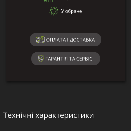
У обране
ОПЛАТА І ДОСТАВКА
ГАРАНТІЯ ТА СЕРВІС
Технічні характеристики