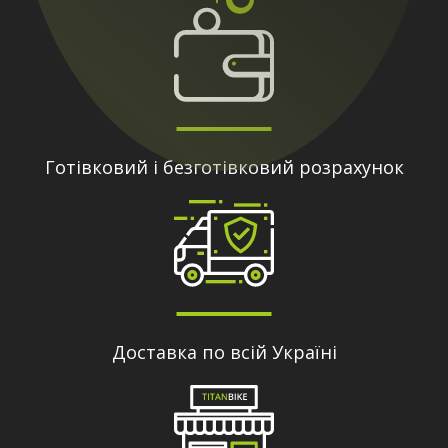
Готівковий і безготівковий розрахунок
Доставка по всій Україні