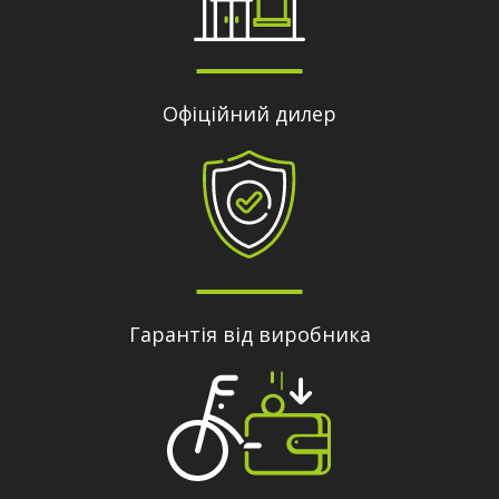
Офіційний дилер
Гарантія від виробника