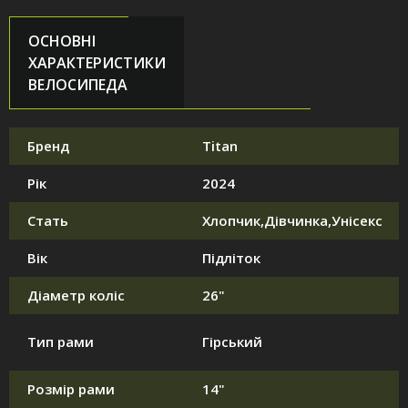
ОСНОВНІ
ХАРАКТЕРИСТИКИ
ВЕЛОСИПЕДА
Бренд
Titan
Рік
2024
Стать
Хлопчик,Дівчинка,Унісекс
Вік
Підліток
Діаметр коліс
26"
Тип рами
Гірський
Розмір рами
14"