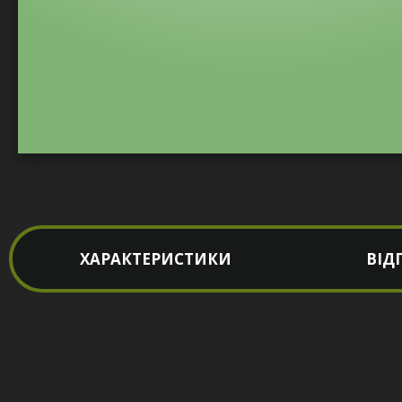
ХАРАКТЕРИСТИКИ
ВІД