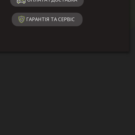
ГАРАНТІЯ ТА СЕРВІС