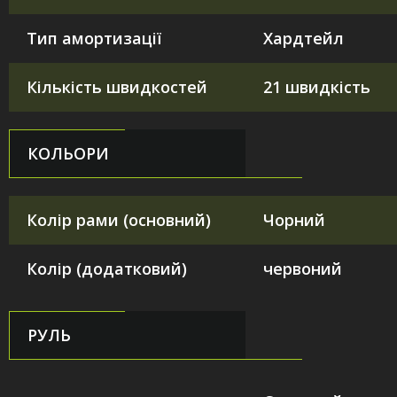
Тип амортизації
Хардтейл
Кількість швидкостей
21 швидкість
КОЛЬОРИ
Колір рами (основний)
Чорний
Колір (додатковий)
червоний
РУЛЬ