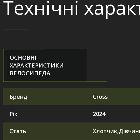
Технічні хара
ОСНОВНІ
ХАРАКТЕРИСТИКИ
ВЕЛОСИПЕДА
Бренд
Cross
Рік
2024
Стать
Хлопчик,Дівчинк