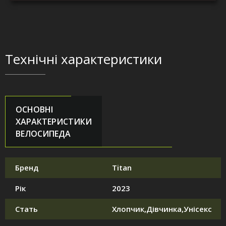
Технічні характеристики
ОСНОВНІ
ХАРАКТЕРИСТИКИ
ВЕЛОСИПЕДА
Бренд
Titan
Рік
2023
Стать
Хлопчик,Дівчинка,Унісекс