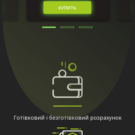
КУПИТЬ
Готівковий і безготівковий розрахунок