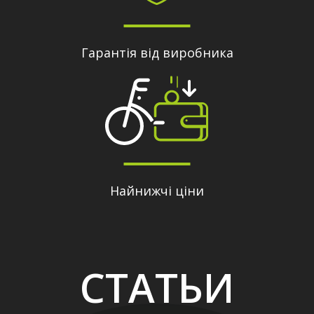
Гарантія від виробника
Найнижчі ціни
СТАТЬИ