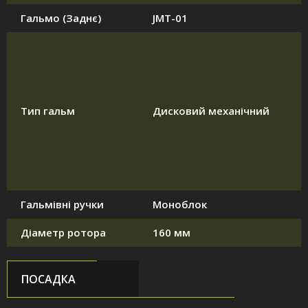
Гальмо (Заднє)
JMT-01
Тип гальм
Дисковий механічний
Гальмівні ручки
Моноблок
Діаметр ротора
160 мм
ПОСАДКА