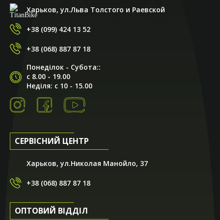
Харьков, ул.Льва Толстого и Раевской
+38 (099) 424 13 52
+38 (068) 887 87 18
Понеділок - Субота::
с 8.00 - 19.00
Неділя: с 10 - 15.00
СЕРВІСНИЙ ЦЕНТР
Харьков, ул.Николая Манойло, 37
+38 (068) 887 87 18
ОПТОВИЙ ВІДДІЛ