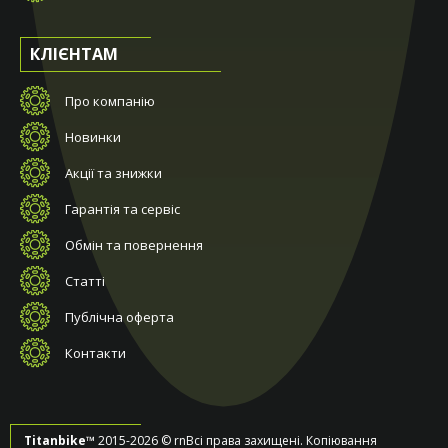
КЛІЄНТАМ
Про компанію
Новинки
Акції та знижки
Гарантія та сервіс
Обмін та повернення
Статті
Публічна оферта
Контакти
Titanbike™
2015-2026 © rnВсі права захищені. Копіювання