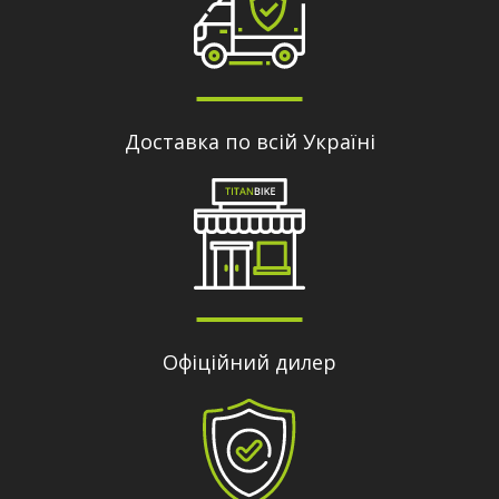
Доставка по всій Україні
Офіційний дилер