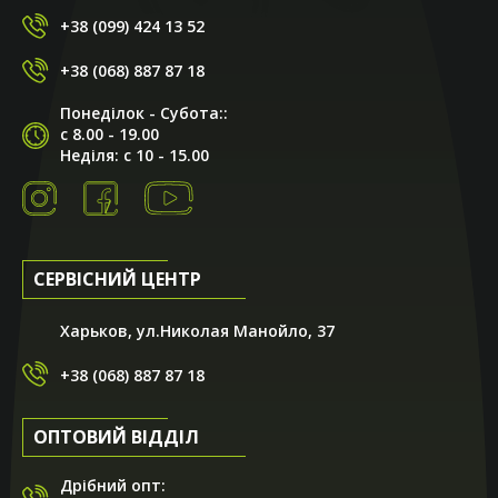
+38 (099) 424 13 52
+38 (068) 887 87 18
Понеділок - Субота::
с 8.00 - 19.00
Неділя: с 10 - 15.00
СЕРВІСНИЙ ЦЕНТР
Харьков, ул.Николая Манойло, 37
+38 (068) 887 87 18
ОПТОВИЙ ВІДДІЛ
Дрібний опт: