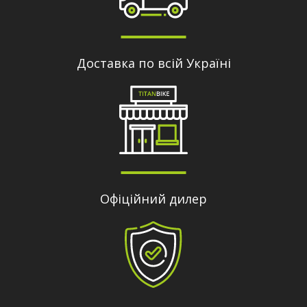
Доставка по всій Україні
Офіційний дилер