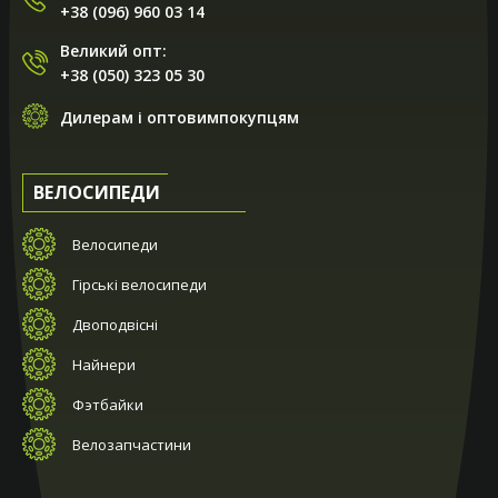
+38 (096) 960 03 14
Великий опт:
+38 (050) 323 05 30
Дилерам і оптовимпокупцям
ВЕЛОСИПЕДИ
Велосипеди
Гірські велосипеди
Двоподвісні
Найнери
Фэтбайки
Велозапчастини