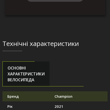
Технічні характеристики
ОСНОВНІ
ХАРАКТЕРИСТИКИ
ВЕЛОСИПЕДА
Бренд
Champion
Рік
2021