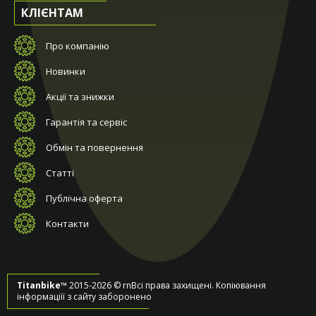
КЛІЄНТАМ
Про компанію
Новинки
Акції та знижки
Гарантія та сервіс
Обмін та повернення
Статті
Публічна оферта
Контакти
Titanbike™
2015-2026 © rnВсі права захищені. Копіювання
інформаціїї з сайту заборонено