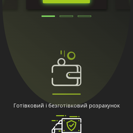
Готівковий і безготівковий розрахунок