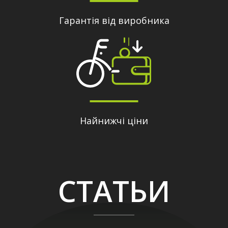
Гарантія від виробника
Найнижчі ціни
СТАТЬИ