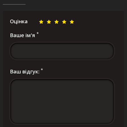
Оцінка
*
Ваше ім'я
*
Ваш відгук: