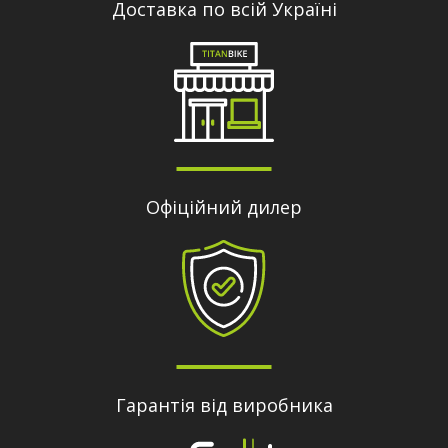
Доставка по всій Україні
Офіційний дилер
Гарантія від виробника