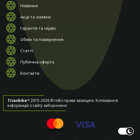
Новинки
Акції та знижки
Гарантія та сервіс
Обмін та повернення
Статті
Публічна оферта
Контакти
Titanbike™
2015-2026 © rnВсі права захищені. Копіювання
інформаціїї з сайту заборонено