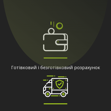
Готівковий і безготівковий розрахунок