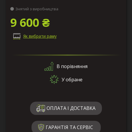
Знятий з виробництва
9 600 ₴
Як вибрати раму
В порівняння
У обране
ОПЛАТА І ДОСТАВКА
ГАРАНТІЯ ТА СЕРВІС