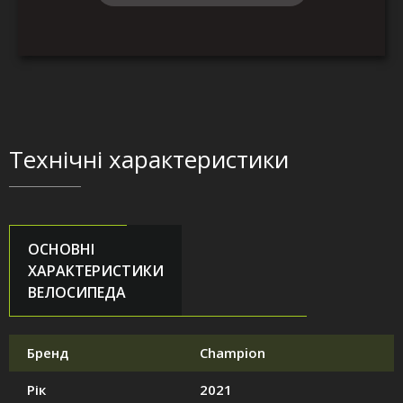
Технічні характеристики
ОСНОВНІ
ХАРАКТЕРИСТИКИ
ВЕЛОСИПЕДА
Бренд
Champion
Рік
2021