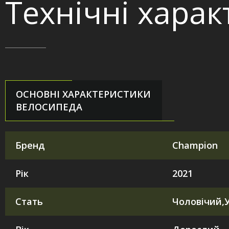
Технічні хара
ОСНОВНІ ХАРАКТЕРИСТИКИ
ВЕЛОСИПЕДА
Бренд
Champion
Рік
2021
Стать
Чоловічий,У