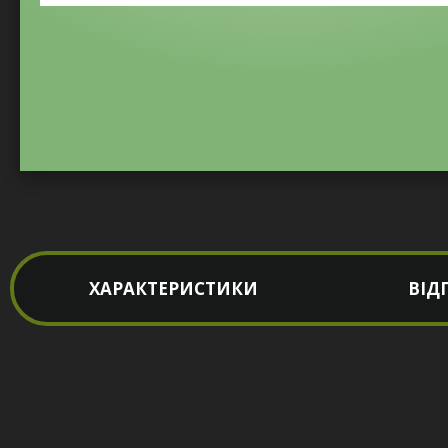
ХАРАКТЕРИСТИКИ
ВІД