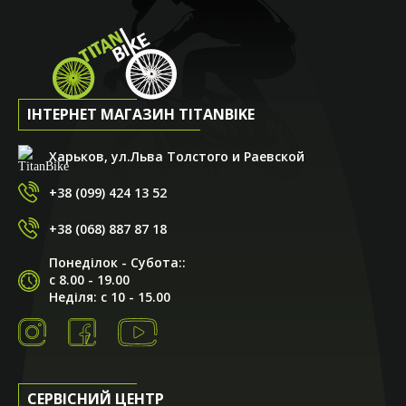
ІНТЕРНЕТ МАГАЗИН TITANBIKE
Харьков, ул.Льва Толстого и Раевской
+38 (099) 424 13 52
+38 (068) 887 87 18
Понеділок - Субота::
с 8.00 - 19.00
Неділя: с 10 - 15.00
СЕРВІСНИЙ ЦЕНТР