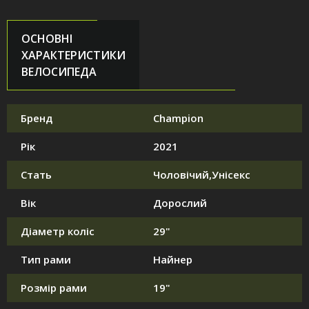
ОСНОВНІ
ХАРАКТЕРИСТИКИ
ВЕЛОСИПЕДА
Бренд
Champion
Рік
2021
Стать
Чоловічий,Унісекс
Вік
Дорослий
Діаметр коліс
29"
Тип рами
Найнер
Розмір рами
19"