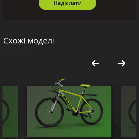
Надіслати
Схожі моделі