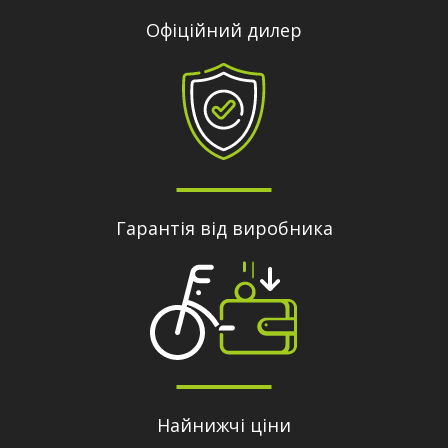
Офіційний дилер
Гарантія від виробника
Найнижчі ціни