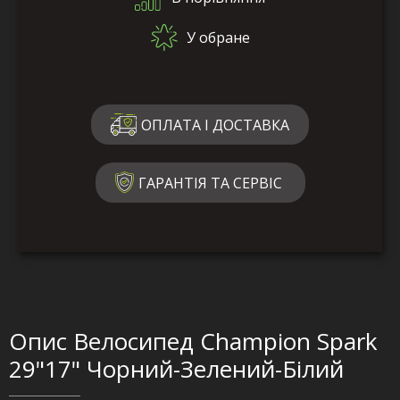
У обране
ОПЛАТА І ДОСТАВКА
ГАРАНТІЯ ТА СЕРВІС
Опис Велосипед Champion Spark
29"17" Чорний-Зелений-Білий