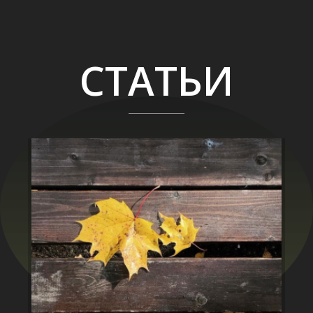
СТАТЬИ