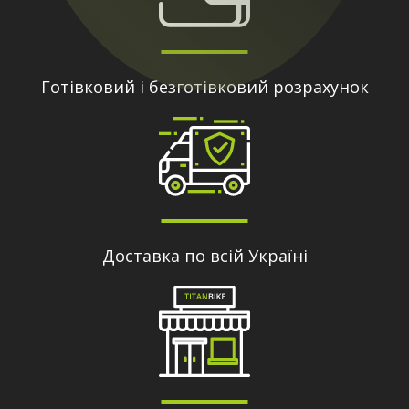
Готівковий і безготівковий розрахунок
Доставка по всій Україні