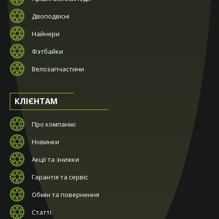
Двоподвісні
Найнери
Фэтбайки
Велозапчастини
КЛІЄНТАМ
Про компанію
Новинки
Акції та знижки
Гарантія та сервіс
Обмін та повернення
Статті