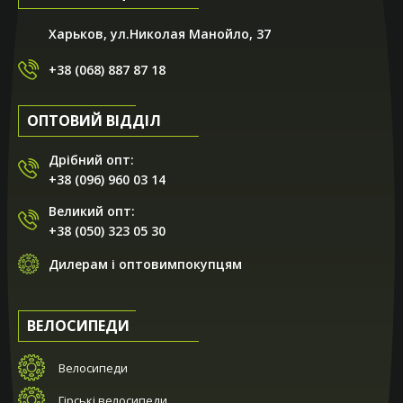
Харьков, ул.Николая Манойло, 37
+38 (068) 887 87 18
ОПТОВИЙ ВІДДІЛ
Дрібний опт:
+38 (096) 960 03 14
Великий опт:
+38 (050) 323 05 30
Дилерам і оптовимпокупцям
ВЕЛОСИПЕДИ
Велосипеди
Гірські велосипеди