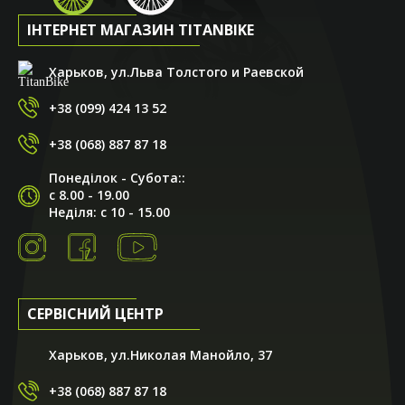
ІНТЕРНЕТ МАГАЗИН TITANBIKE
Харьков, ул.Льва Толстого и Раевской
+38 (099) 424 13 52
+38 (068) 887 87 18
Понеділок - Субота::
с 8.00 - 19.00
Неділя: с 10 - 15.00
СЕРВІСНИЙ ЦЕНТР
Харьков, ул.Николая Манойло, 37
+38 (068) 887 87 18