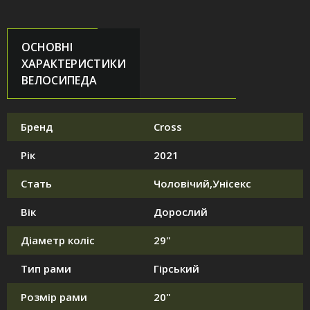
ОСНОВНІ
ХАРАКТЕРИСТИКИ
ВЕЛОСИПЕДА
Бренд
Cross
Рік
2021
Стать
Чоловічий,Унісекс
Вік
Дорослий
Діаметр коліс
29"
Тип рами
Гірський
Розмір рами
20"