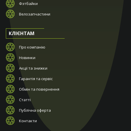
Фэтбайки
Велозапчастини
КЛІЄНТАМ
Про компанію
Новинки
Акції та знижки
Гарантія та сервіс
Обмін та повернення
Статті
Публічна оферта
Контакти