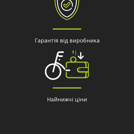
Гарантія від виробника
Найнижчі ціни