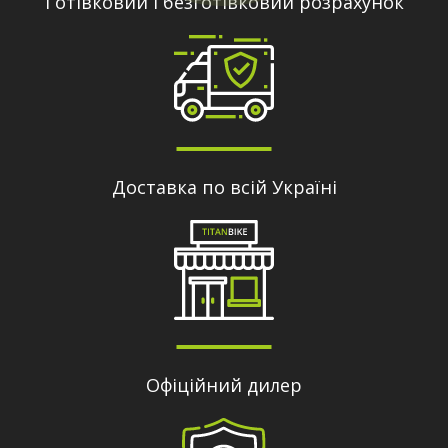
Готівковий і безготівковий розрахунок
Доставка по всій Україні
Офіційний дилер