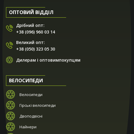
ОПТОВИЙ ВІДДІЛ
Дрібний опт:
+38 (096) 960 03 14
Великий опт:
+38 (050) 323 05 30
Дилерам і оптовимпокупцям
ВЕЛОСИПЕДИ
Велосипеди
Гірські велосипеди
Двоподвісні
Найнери