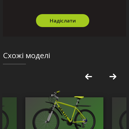
Надіслати
Схожі моделі