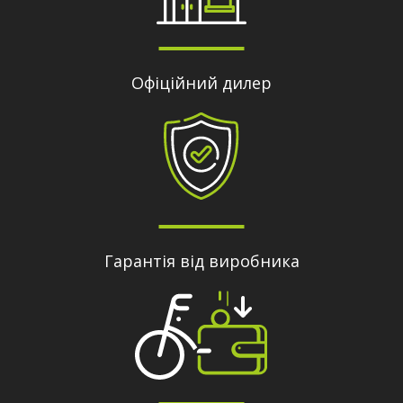
Офіційний дилер
Гарантія від виробника