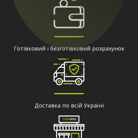
Готівковий і безготівковий розрахунок
Доставка по всій Україні