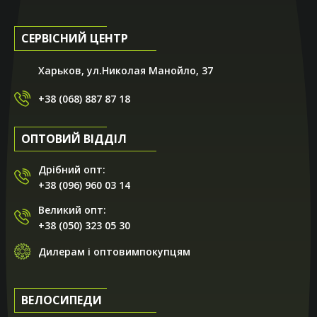
СЕРВІСНИЙ ЦЕНТР
Харьков, ул.Николая Манойло, 37
+38 (068) 887 87 18
ОПТОВИЙ ВІДДІЛ
Дрібний опт:
+38 (096) 960 03 14
Великий опт:
+38 (050) 323 05 30
Дилерам і оптовимпокупцям
ВЕЛОСИПЕДИ