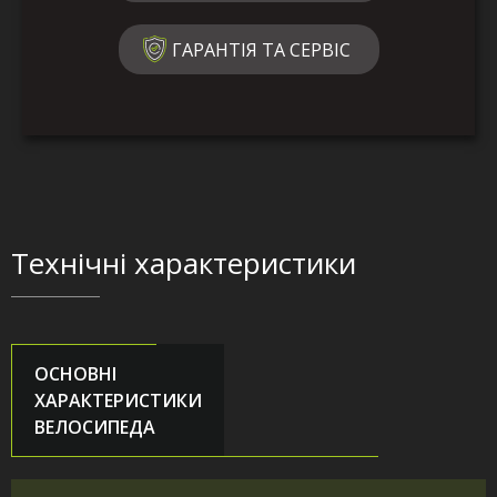
ГАРАНТІЯ ТА СЕРВІС
Технічні характеристики
ОСНОВНІ
ХАРАКТЕРИСТИКИ
ВЕЛОСИПЕДА