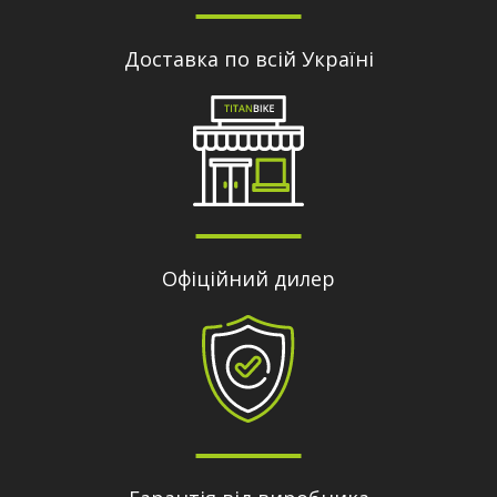
Доставка по всій Україні
Офіційний дилер