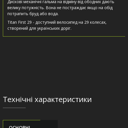
Дискові механічні гальма на відміну від ободних дають
велику потужність. Вона не постраждає якщо на обід
потрапить бруд або вода.
Titan First 29 - доступний велосипед на 29 колесах,
створений для українських доріг.
Технічні характеристики
ОСНОВНІ