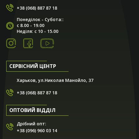
+38 (068) 887 87 18
Понеділок - Субота::
с 8.00 - 19.00
Неділя: с 10 - 15.00
СЕРВІСНИЙ ЦЕНТР
Харьков, ул.Николая Манойло, 37
+38 (068) 887 87 18
ОПТОВИЙ ВІДДІЛ
Дрібний опт:
+38 (096) 960 03 14