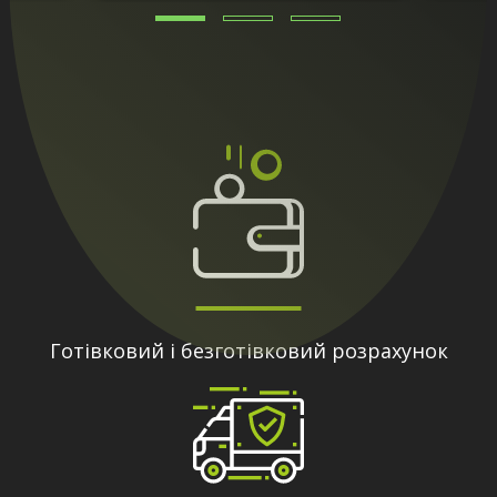
Готівковий і безготівковий розрахунок