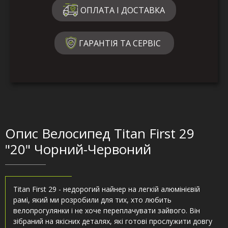
ОПЛАТА І ДОСТАВКА
ГАРАНТІЯ ТА СЕРВІС
Опис Велосипед Titan First 29
"20" Чорний-Червоний
Titan First 29 - недорогий найнер на легкій алюмінієвій
рамі, який ми розробили для тих, хто любить
велопрогулянки і не хоче переплачувати зайвого. Він
зібраний на якісних деталях, які готові прослужити довгу