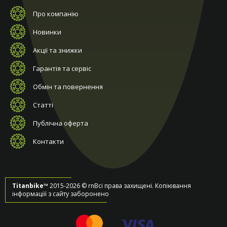
Про компанію
Новинки
Акції та знижки
Гарантія та сервіс
Обмін та повернення
Статті
Публічна оферта
Контакти
Titanbike™
2015-2026 © rnВсі права захищені. Копіювання
інформаціїї з сайту заборонено