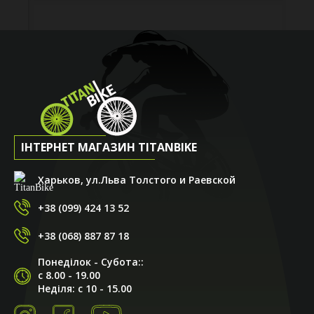
ІНТЕРНЕТ МАГАЗИН TITANBIKE
Харьков, ул.Льва Толстого и Раевской
+38 (099) 424 13 52
+38 (068) 887 87 18
Понеділок - Субота::
с 8.00 - 19.00
Неділя: с 10 - 15.00