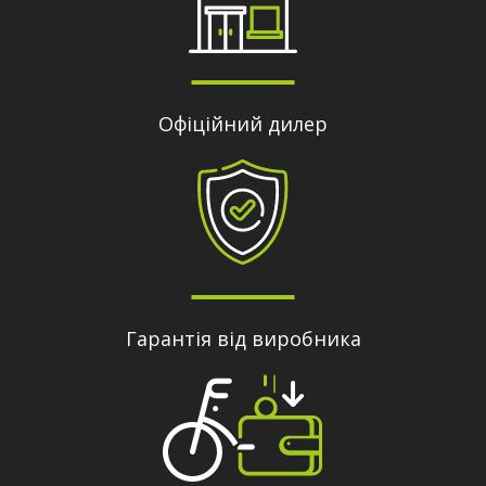
Офіційний дилер
Гарантія від виробника