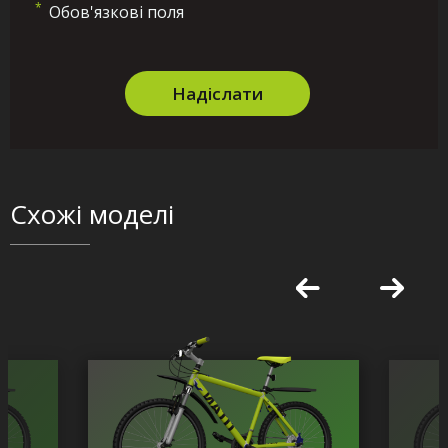
*
Обов'язкові поля
Надіслати
Схожі моделі