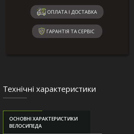
ОПЛАТА І ДОСТАВКА
ГАРАНТІЯ ТА СЕРВІС
Технічні характеристики
ОСНОВНІ ХАРАКТЕРИСТИКИ
ВЕЛОСИПЕДА