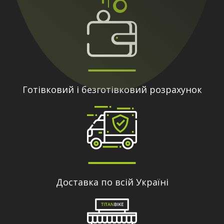
Готівковий і безготівковий розрахунок
Доставка по всій Україні