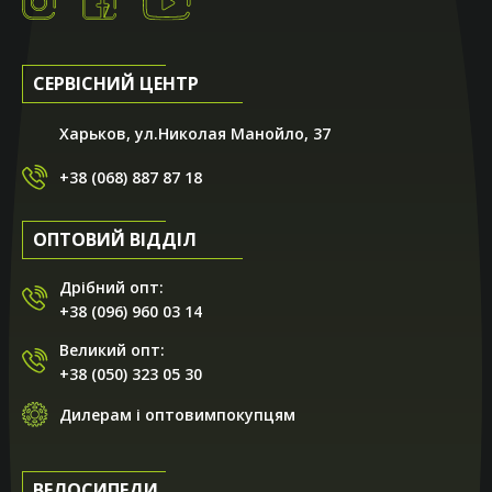
СЕРВІСНИЙ ЦЕНТР
Харьков, ул.Николая Манойло, 37
+38 (068) 887 87 18
ОПТОВИЙ ВІДДІЛ
Дрібний опт:
+38 (096) 960 03 14
Великий опт:
+38 (050) 323 05 30
Дилерам і оптовимпокупцям
ВЕЛОСИПЕДИ