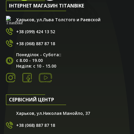
ІНТЕРНЕТ МАГАЗИН TITANBIKE
Харьков, ул.Льва Толстого и Раевской
+38 (099) 424 13 52
+38 (068) 887 87 18
Понеділок - Субота::
с 8.00 - 19.00
Неділя: с 10 - 15.00
СЕРВІСНИЙ ЦЕНТР
Харьков, ул.Николая Манойло, 37
+38 (068) 887 87 18