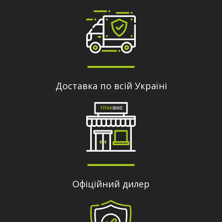
Доставка по всій Україні
Офіційний дилер