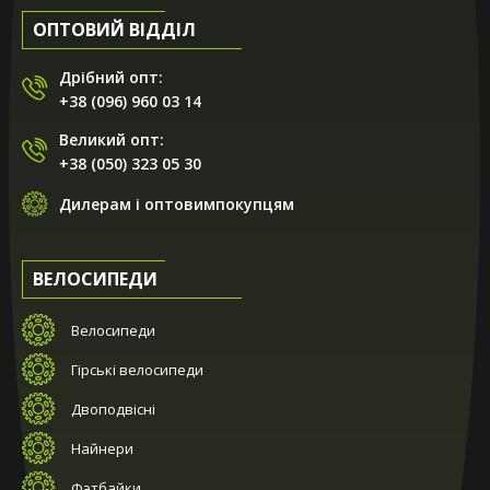
ОПТОВИЙ ВІДДІЛ
Дрібний опт:
+38 (096) 960 03 14
Великий опт:
+38 (050) 323 05 30
Дилерам і оптовимпокупцям
ВЕЛОСИПЕДИ
Велосипеди
Гірські велосипеди
Двоподвісні
Найнери
Фэтбайки