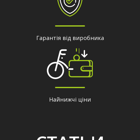
Гарантія від виробника
Найнижчі ціни