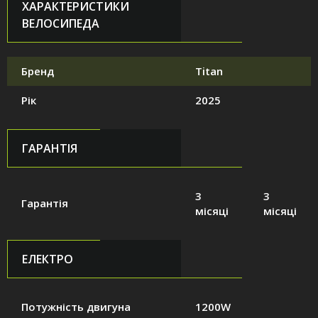
ХАРАКТЕРИСТИКИ
ВЕЛОСИПЕДА
Бренд
Titan
Рік
2025
ГАРАНТІЯ
3
3
Гарантія
місяці
місяці
ЕЛЕКТРО
Потужність двигуна
1200W