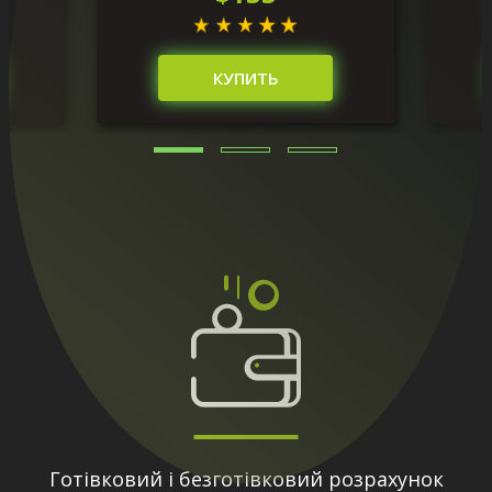
КУПИТЬ
Готівковий і безготівковий розрахунок