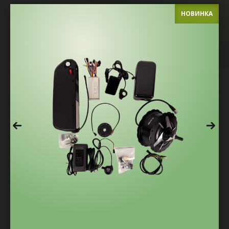
НОВИНКА