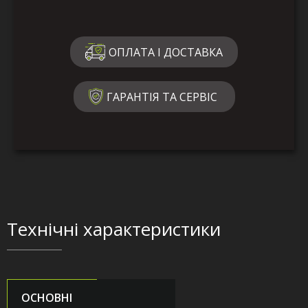
ОПЛАТА І ДОСТАВКА
ГАРАНТІЯ ТА СЕРВІС
Технічні характеристики
ОСНОВНІ