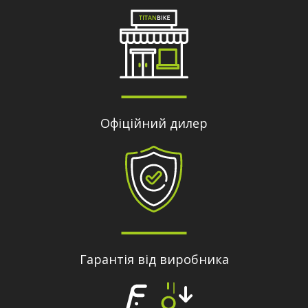
Офіційний дилер
Гарантія від виробника