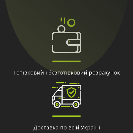
Готівковий і безготівковий розрахунок
Доставка по всій Україні