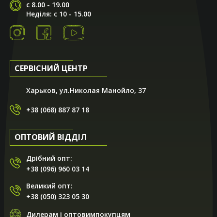
с 8.00 - 19.00
Неділя: с 10 - 15.00
СЕРВІСНИЙ ЦЕНТР
Харьков, ул.Николая Манойло, 37
+38 (068) 887 87 18
ОПТОВИЙ ВІДДІЛ
Дрібний опт:
+38 (096) 960 03 14
Великий опт:
+38 (050) 323 05 30
Дилерам і оптовимпокупцям