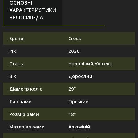
ОСНОВНІ
ХАРАКТЕРИСТИКИ
ВЕЛОСИПЕДА
Бренд
Cross
Рік
2026
Стать
Чоловічий,Унісекс
Вік
Дорослий
Діаметр коліс
29"
Тип рами
Гірський
Розмір рами
18"
Матеріал рами
Алюміній