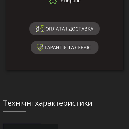
У обране
ОПЛАТА І ДОСТАВКА
ГАРАНТІЯ ТА СЕРВІС
Технічні характеристики