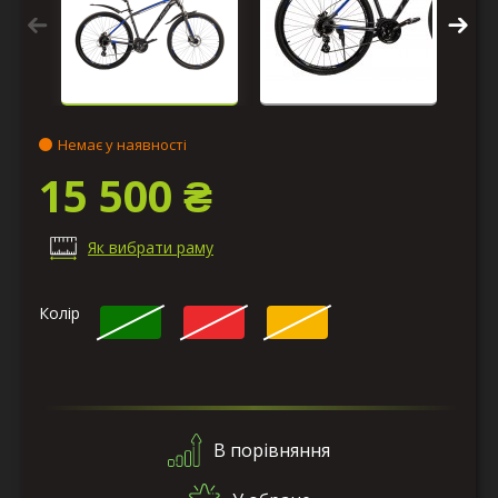
Немає у наявності
15 500 ₴
Як вибрати раму
Колір
В порівняння