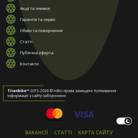
Акції та знижки
Гарантія та сервіс
Обмін та повернення
Статті
Публічна оферта
Контакти
Titanbike™
2015-2026 © rnВсі права захищені. Копіювання
інформаціїї з сайту заборонено
ВАКАНСІЇ
СТАТТІ
КАРТА САЙТУ