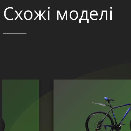
Схожі моделі