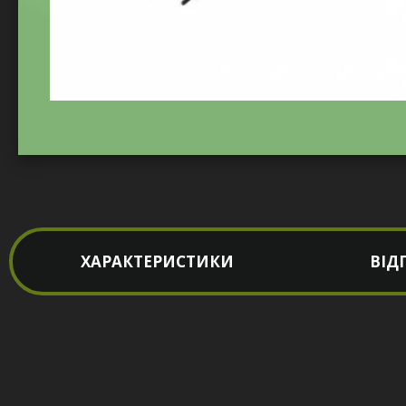
ХАРАКТЕРИСТИКИ
ВІД