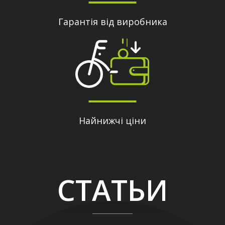
Гарантія від виробника
Найнижчі ціни
СТАТЬИ