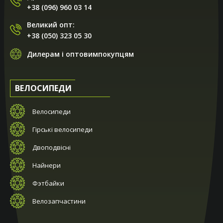
+38 (096) 960 03 14
Великий опт:
+38 (050) 323 05 30
Дилерам і оптовимпокупцям
ВЕЛОСИПЕДИ
Велосипеди
Гірські велосипеди
Двоподвісні
Найнери
Фэтбайки
Велозапчастини