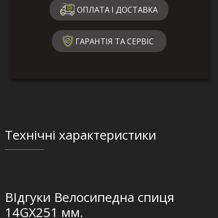
ОПЛАТА І ДОСТАВКА
ГАРАНТІЯ ТА СЕРВІС
Технічні характеристики
ВІдгуки Велосипедна спиця
14GX251 мм.