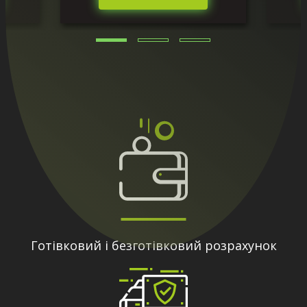
Готівковий і безготівковий розрахунок