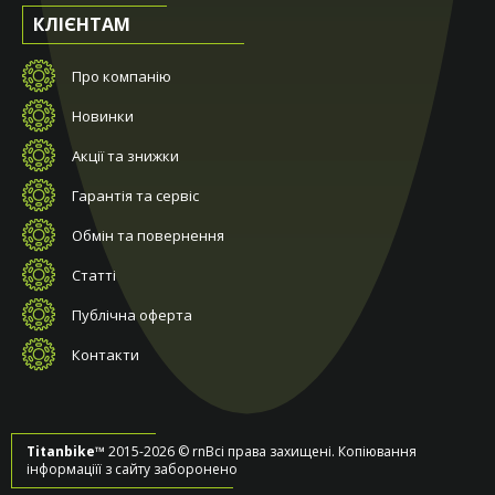
КЛІЄНТАМ
Про компанію
Новинки
Акції та знижки
Гарантія та сервіс
Обмін та повернення
Статті
Публічна оферта
Контакти
Titanbike™
2015-2026 © rnВсі права захищені. Копіювання
інформаціїї з сайту заборонено