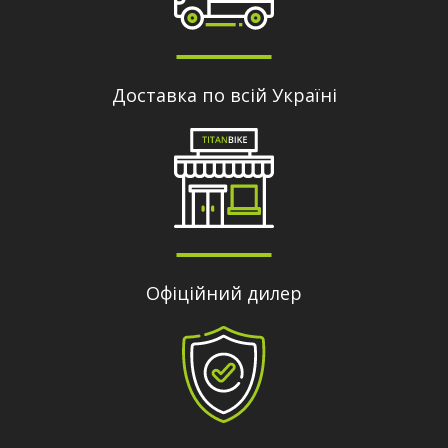
Доставка по всій Україні
Офіційний дилер