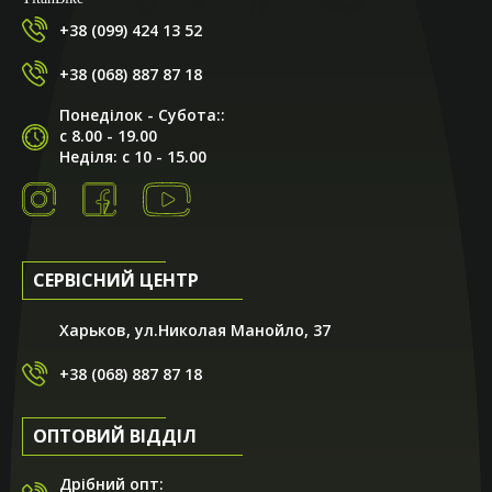
+38 (099) 424 13 52
+38 (068) 887 87 18
Понеділок - Субота::
с 8.00 - 19.00
Неділя: с 10 - 15.00
СЕРВІСНИЙ ЦЕНТР
Харьков, ул.Николая Манойло, 37
+38 (068) 887 87 18
ОПТОВИЙ ВІДДІЛ
Дрібний опт: