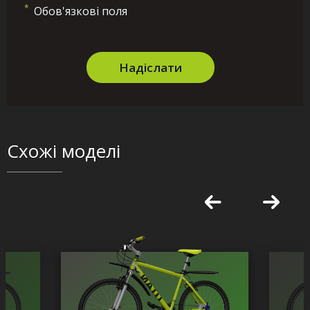
*
Обов'язкові поля
Надіслати
Схожі моделі