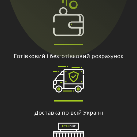
Готівковий і безготівковий розрахунок
Доставка по всій Україні