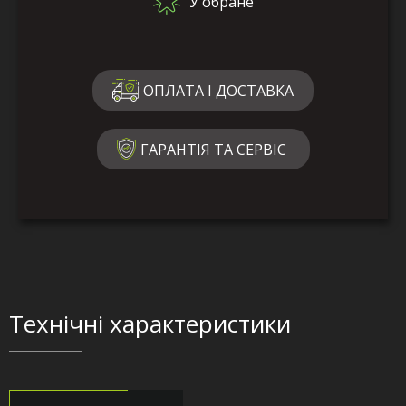
У обране
ОПЛАТА І ДОСТАВКА
ГАРАНТІЯ ТА СЕРВІС
Технічні характеристики