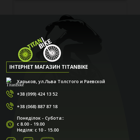
ІНТЕРНЕТ МАГАЗИН TITANBIKE
Харьков, ул.Льва Толстого и Раевской
+38 (099) 424 13 52
+38 (068) 887 87 18
Понеділок - Субота::
с 8.00 - 19.00
Неділя: с 10 - 15.00