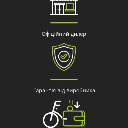
Офіційний дилер
Гарантія від виробника