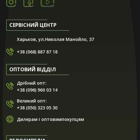
СЕРВІСНИЙ ЦЕНТР
Харьков, ул.Николая Манойло, 37
+38 (068) 887 87 18
ОПТОВИЙ ВІДДІЛ
Дрібний опт:
+38 (096) 960 03 14
Великий опт:
+38 (050) 323 05 30
Дилерам і оптовимпокупцям