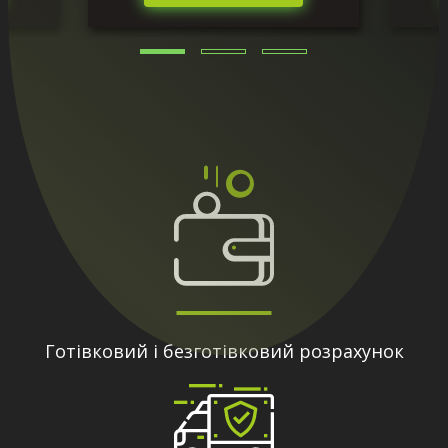
Готівковий і безготівковий розрахунок