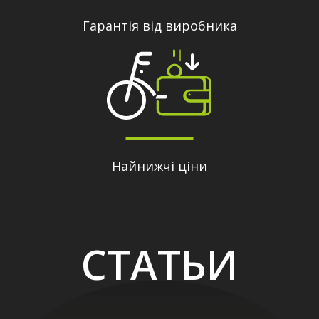
Гарантія від виробника
Найнижчі ціни
СТАТЬИ