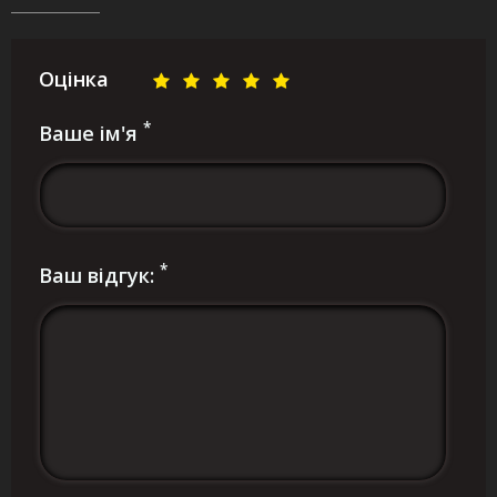
Оцінка
*
Ваше ім'я
*
Ваш відгук: