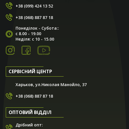
+38 (099) 424 13 52
+38 (068) 887 87 18
Понеділок - Субота::
с 8.00 - 19.00
Неділя: с 10 - 15.00
СЕРВІСНИЙ ЦЕНТР
Харьков, ул.Николая Манойло, 37
+38 (068) 887 87 18
ОПТОВИЙ ВІДДІЛ
Дрібний опт: