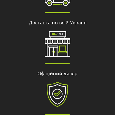
Доставка по всій Україні
Офіційний дилер