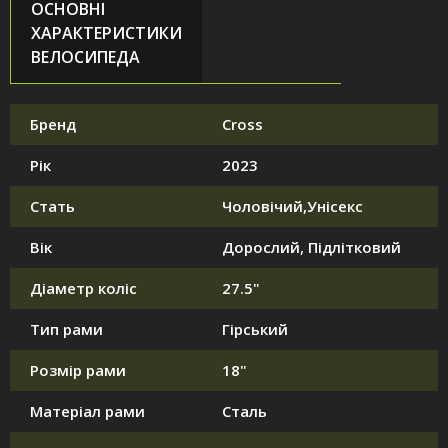
ОСНОВНІ
ХАРАКТЕРИСТИКИ
ВЕЛОСИПЕДА
Бренд
Cross
Рік
2023
Стать
Чоловічий,Унісекс
Вік
Дорослий, Підлітковий
Діаметр коліс
27.5"
Тип рами
Гірський
Розмір рами
18"
Матеріал рами
Сталь