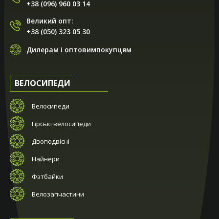
+38 (096) 960 03 14
Великий опт:
+38 (050) 323 05 30
Дилерам і оптовимпокупцям
ВЕЛОСИПЕДИ
Велосипеди
Гірські велосипеди
Двоподвісні
Найнери
Фэтбайки
Велозапчастини