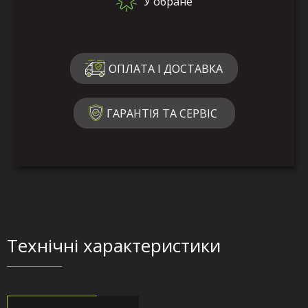
У обране
ОПЛАТА І ДОСТАВКА
ГАРАНТІЯ ТА СЕРВІС
Технічні характеристики