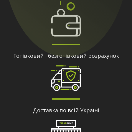
Готівковий і безготівковий розрахунок
Доставка по всій Україні