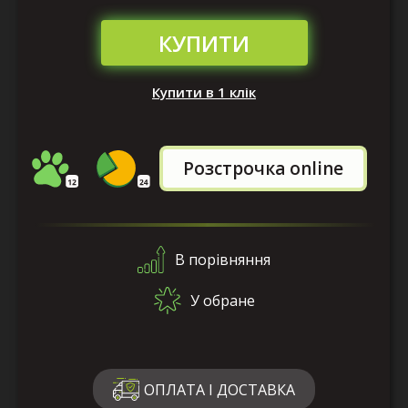
КУПИТИ
Купити в 1 клік
Розстрочка online
В порівняння
У обране
ОПЛАТА І ДОСТАВКА