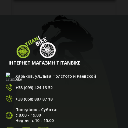
ІНТЕРНЕТ МАГАЗИН TITANBIKE
Харьков, ул.Льва Толстого и Раевской
+38 (099) 424 13 52
+38 (068) 887 87 18
Понеділок - Субота::
с 8.00 - 19.00
Неділя: с 10 - 15.00