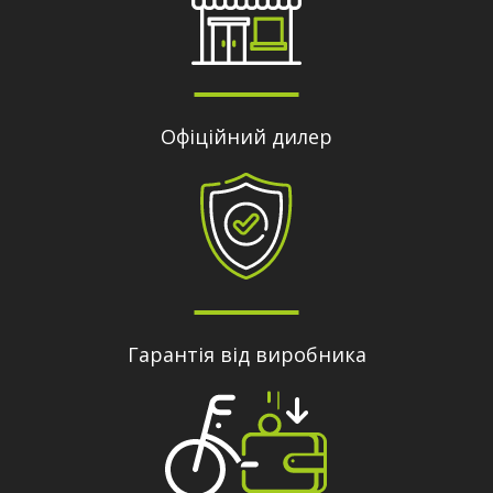
Офіційний дилер
Гарантія від виробника