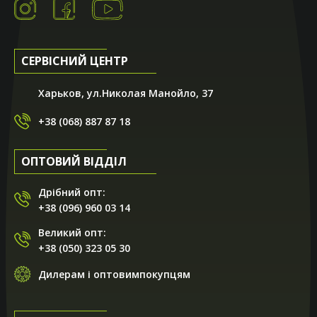
СЕРВІСНИЙ ЦЕНТР
Харьков, ул.Николая Манойло, 37
+38 (068) 887 87 18
ОПТОВИЙ ВІДДІЛ
Дрібний опт:
+38 (096) 960 03 14
Великий опт:
+38 (050) 323 05 30
Дилерам і оптовимпокупцям