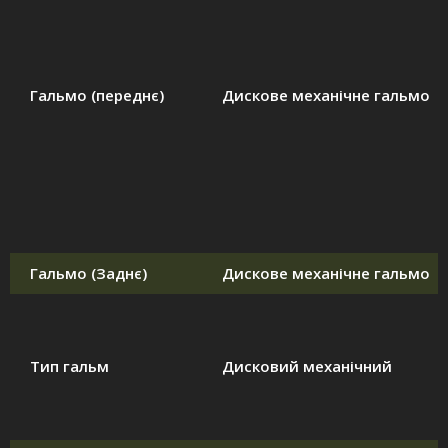
Гальмо (переднє)
Дискове механічне гальмо
Гальмо (Заднє)
Дискове механічне гальмо
Тип гальм
Дисковий механічний