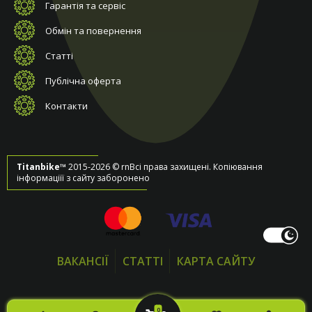
Гарантія та сервіс
Обмін та повернення
Статті
Публічна оферта
Контакти
Titanbike™
2015-2026 © rnВсі права захищені. Копіювання
інформаціїї з сайту заборонено
ВАКАНСІЇ
СТАТТІ
КАРТА САЙТУ
0