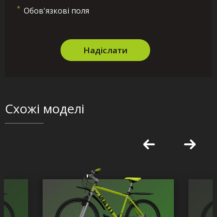
*
Обов'язкові поля
Надіслати
Схожі моделі