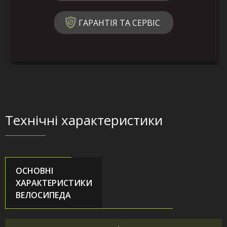
ГАРАНТІЯ ТА СЕРВІС
Технічні характеристики
ОСНОВНІ
ХАРАКТЕРИСТИКИ
ВЕЛОСИПЕДА