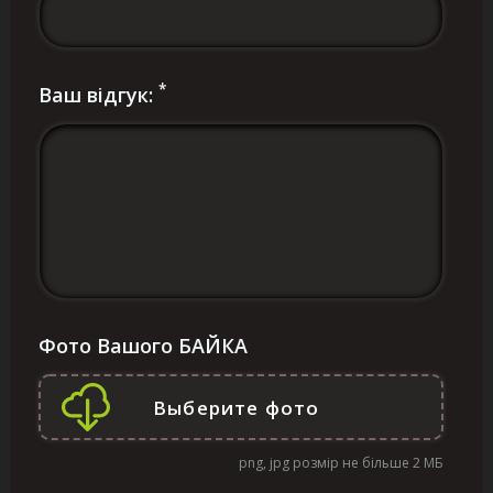
*
Ваш відгук:
Фото Вашого БАЙКА
png, jpg розмір не більше 2 МБ