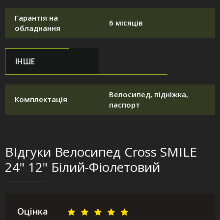
Гарантія на
6 місяців
обладнання
ІНШЕ
Велосипед, підніжка,
Комплектація
паспорт
ВІдгуки Велосипед Cross SMILE
24" 12" Білий-Фіолетовий
Оцінка