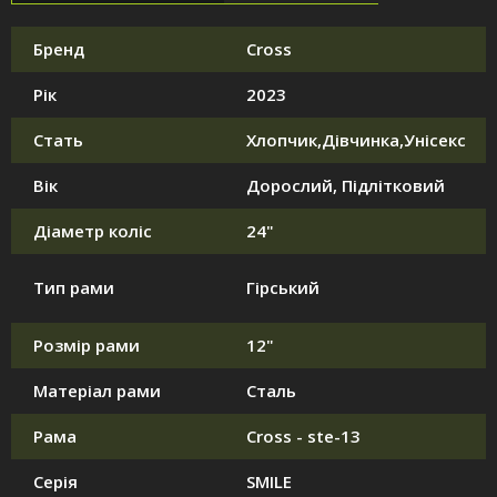
Бренд
Cross
Рік
2023
Стать
Хлопчик,Дівчинка,Унісекс
Вік
Дорослий, Підлітковий
Діаметр коліс
24"
Тип рами
Гірський
Розмір рами
12"
Матеріал рами
Сталь
Рама
Cross - ste-13
Серія
SMILE