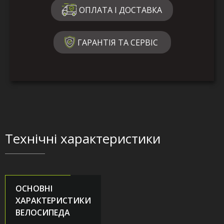
ОПЛАТА І ДОСТАВКА
ГАРАНТІЯ ТА СЕРВІС
Технічні характеристики
ОСНОВНІ
ХАРАКТЕРИСТИКИ
ВЕЛОСИПЕДА