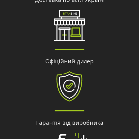
Офіційний дилер
Гарантія від виробника