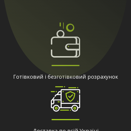
Готівковий і безготівковий розрахунок
Доставка по всій Україні