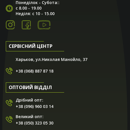
Понеділок - Субота::
с 8.00 - 19.00
Неділя: с 10 - 15.00
СЕРВІСНИЙ ЦЕНТР
Харьков, ул.Николая Манойло, 37
+38 (068) 887 87 18
ОПТОВИЙ ВІДДІЛ
Дрібний опт:
+38 (096) 960 03 14
Великий опт:
+38 (050) 323 05 30