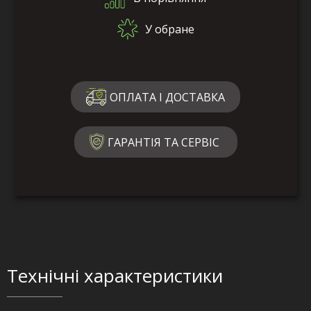
У обране
ОПЛАТА І ДОСТАВКА
ГАРАНТІЯ ТА СЕРВІС
Технічні характеристики