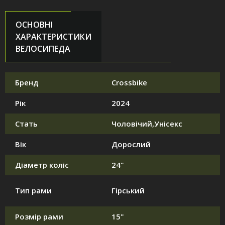
ОСНОВНІ
ХАРАКТЕРИСТИКИ
ВЕЛОСИПЕДА
Бренд
Crossbike
Рік
2024
Стать
Чоловічий,Унісекс
Вік
Дорослий
Діаметр коліс
24"
Тип рами
Гірський
Розмір рами
15"