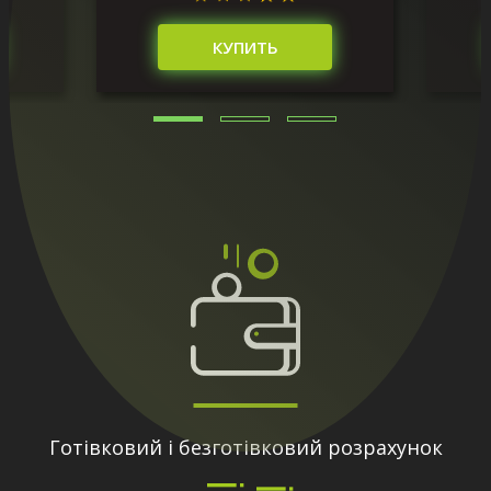
КУПИТЬ
Готівковий і безготівковий розрахунок