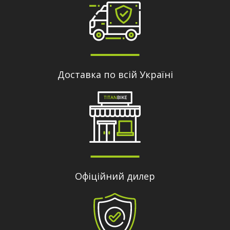
Доставка по всій Україні
Офіційний дилер