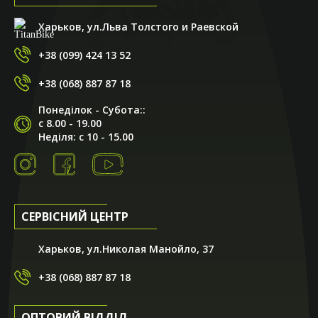
Харьков, ул.Льва Толстого и Раевской
+38 (099) 424 13 52
+38 (068) 887 87 18
Понеділок - Субота::
с 8.00 - 19.00
Неділя: с 10 - 15.00
СЕРВІСНИЙ ЦЕНТР
Харьков, ул.Николая Манойло, 37
+38 (068) 887 87 18
ОПТОВИЙ ВІДДІЛ