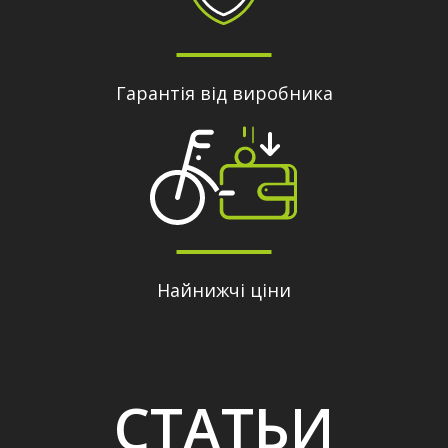
Гарантія від виробника
Найнижчі ціни
СТАТЬИ