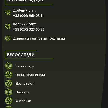
Дрібний опт:
+38 (096) 960 03 14
Великий опт:
+38 (050) 323 05 30
Дилерам і оптовимпокупцям
ВЕЛОСИПЕДИ
Велосипеди
Гірські велосипеди
Двоподвісні
Найнери
Фэтбайки