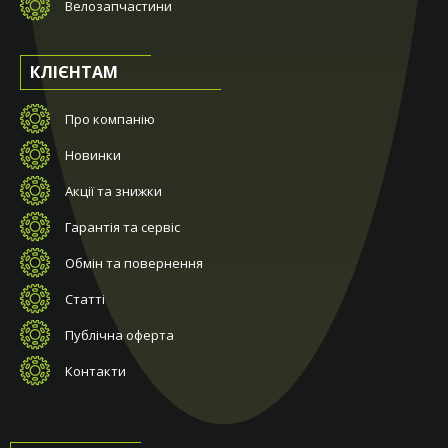
Велозапчастини
КЛІЄНТАМ
Про компанію
Новинки
Акції та знижки
Гарантія та сервіс
Обмін та повернення
Статті
Публічна оферта
Контакти