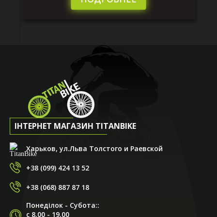
ІНТЕРНЕТ МАГАЗИН TITANBIKE
Харьков, ул.Льва Толстого и Раевской
+38 (099) 424 13 52
+38 (068) 887 87 18
Понеділок - Субота::
с 8.00 - 19.00