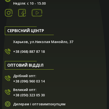
Неділя: с 10 - 15.00
СЕРВІСНИЙ ЦЕНТР
Харьков, ул.Николая Манойло, 37
+38 (068) 887 87 18
ОПТОВИЙ ВІДДІЛ
Дрібний опт:
+38 (096) 960 03 14
Великий опт:
+38 (050) 323 05 30
Дилерам і оптовимпокупцям