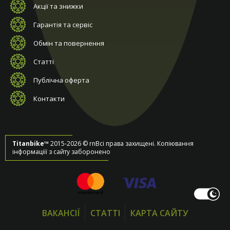
Акції та знижки
Гарантія та сервіс
Обмін та повернення
Статті
Публічна оферта
Контакти
Titanbike™
2015-2026 © rnВсі права захищені. Копіювання
інформаціїї з сайту заборонено
ВАКАНСІЇ
СТАТТІ
КАРТА САЙТУ