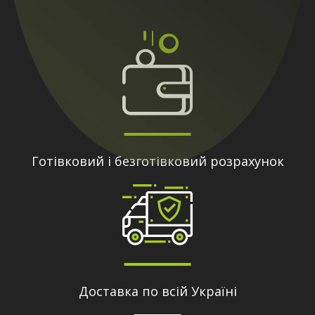
Готівковий і безготівковий розрахунок
Доставка по всій Україні