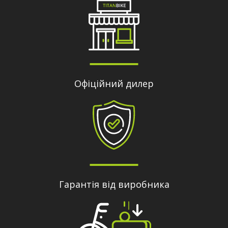
Офіційний дилер
Гарантія від виробника