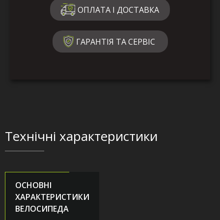
ОПЛАТА І ДОСТАВКА
ГАРАНТІЯ ТА СЕРВІС
Технічні характеристики
ОСНОВНІ
ХАРАКТЕРИСТИКИ
ВЕЛОСИПЕДА