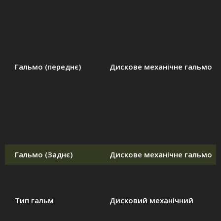
Гальмо (переднє)
Дискове механічне гальмо
Гальмо (Заднє)
Дискове механічне гальмо
Тип гальм
Дисковий механічний