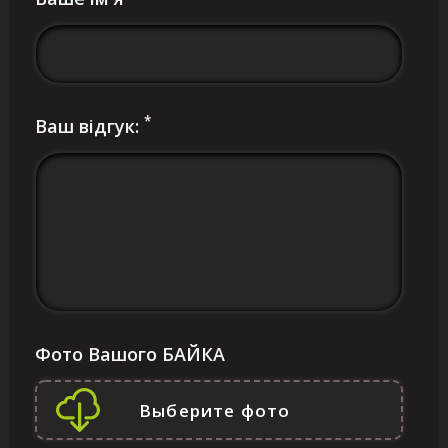
*
Ваш відгук:
Фото Вашого БАЙКА