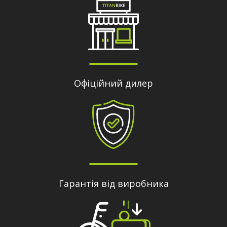
Офіційний дилер
Гарантія від виробника