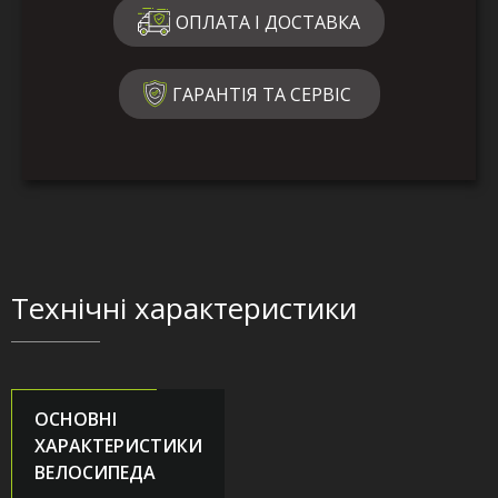
ОПЛАТА І ДОСТАВКА
ГАРАНТІЯ ТА СЕРВІС
Технічні характеристики
ОСНОВНІ
ХАРАКТЕРИСТИКИ
ВЕЛОСИПЕДА