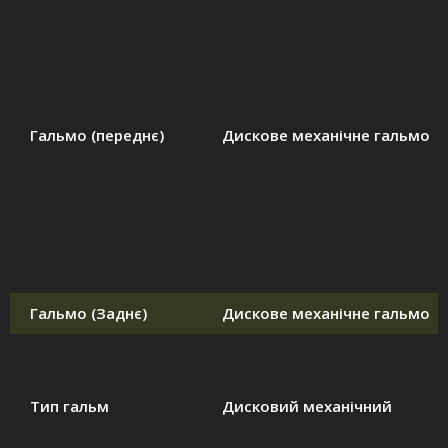
Гальмо (переднє)
Дискове механічне гальмо
Гальмо (Заднє)
Дискове механічне гальмо
Тип гальм
Дисковий механічний