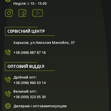
Неділя: с 10 - 15.00
СЕРВІСНИЙ ЦЕНТР
Харьков, ул.Николая Манойло, 37
+38 (068) 887 87 18
ОПТОВИЙ ВІДДІЛ
Дрібний опт:
+38 (096) 960 03 14
Великий опт:
+38 (050) 323 05 30
Дилерам і оптовимпокупцям