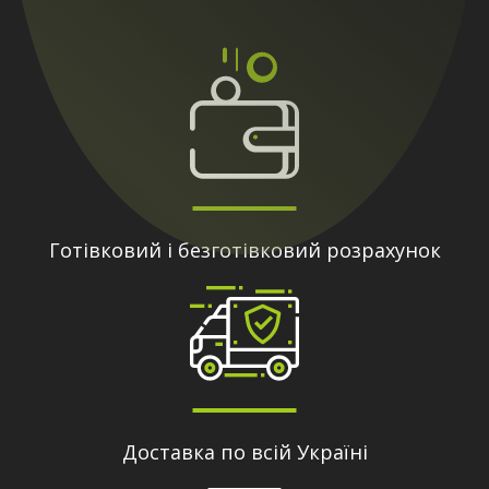
Готівковий і безготівковий розрахунок
Доставка по всій Україні