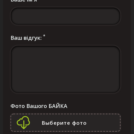
*
Ваш відгук:
Фото Вашого БАЙКА