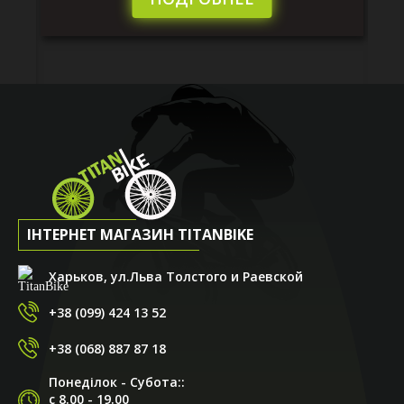
ІНТЕРНЕТ МАГАЗИН TITANBIKE
Харьков, ул.Льва Толстого и Раевской
+38 (099) 424 13 52
+38 (068) 887 87 18
Понеділок - Субота::
с 8.00 - 19.00