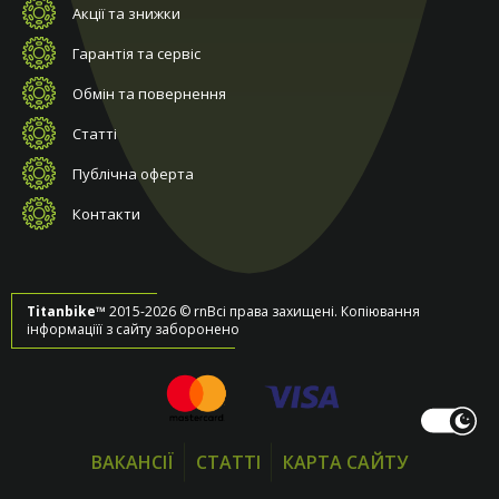
Акції та знижки
Гарантія та сервіс
Обмін та повернення
Статті
Публічна оферта
Контакти
Titanbike™
2015-2026 © rnВсі права захищені. Копіювання
інформаціїї з сайту заборонено
ВАКАНСІЇ
СТАТТІ
КАРТА САЙТУ